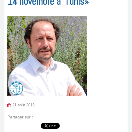
14 novembre à Tunis»
21 août 2013
Partager sur :