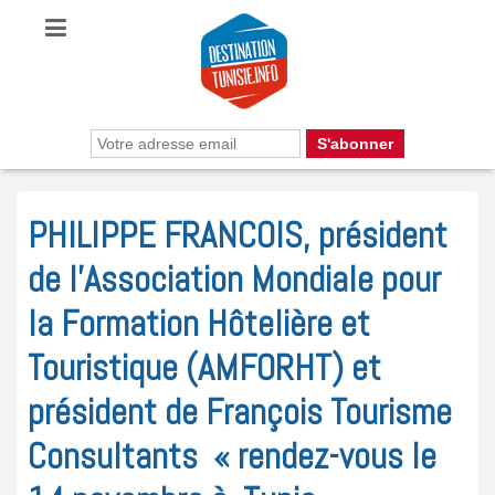
PHILIPPE FRANCOIS, président
de l’Association Mondiale pour
la Formation Hôtelière et
Touristique (AMFORHT) et
président de François Tourisme
Consultants « rendez-vous le