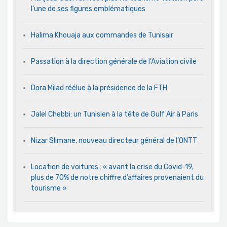
l’une de ses figures emblématiques
Halima Khouaja aux commandes de Tunisair
Passation à la direction générale de l’Aviation civile
Dora Milad réélue à la présidence de la FTH
Jalel Chebbi: un Tunisien à la tête de Gulf Air à Paris
Nizar Slimane, nouveau directeur général de l’ONTT
Location de voitures : « avant la crise du Covid-19,
plus de 70% de notre chiffre d’affaires provenaient du
tourisme »