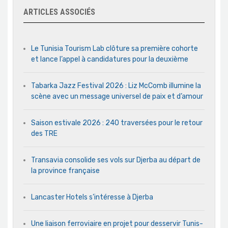
ARTICLES ASSOCIÉS
Le Tunisia Tourism Lab clôture sa première cohorte
et lance l’appel à candidatures pour la deuxième
Tabarka Jazz Festival 2026 : Liz McComb illumine la
scène avec un message universel de paix et d’amour
Saison estivale 2026 : 240 traversées pour le retour
des TRE
Transavia consolide ses vols sur Djerba au départ de
la province française
Lancaster Hotels s’intéresse à Djerba
Une liaison ferroviaire en projet pour desservir Tunis-