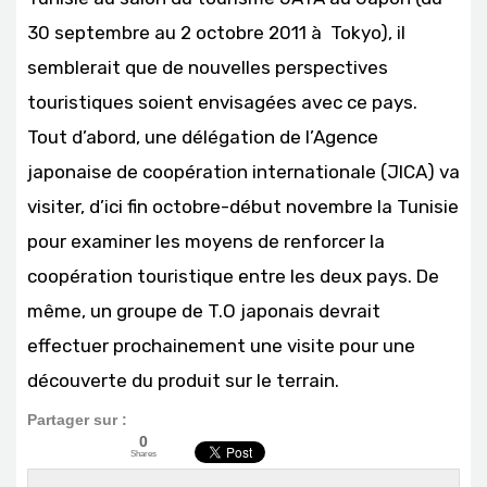
30 septembre au 2 octobre 2011 à Tokyo), il
semblerait que de nouvelles perspectives
touristiques soient envisagées avec ce pays.
Tout d’abord, une délégation de l’Agence
japonaise de coopération internationale (JICA) va
visiter, d’ici fin octobre-début novembre la Tunisie
pour examiner les moyens de renforcer la
coopération touristique entre les deux pays. De
même, un groupe de T.O japonais devrait
effectuer prochainement une visite pour une
découverte du produit sur le terrain.
Partager sur :
0
Shares