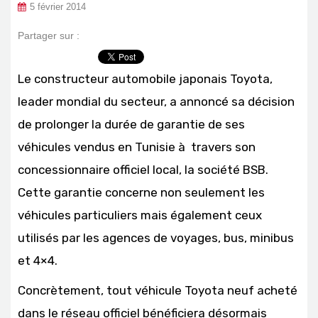
5 février 2014
Partager sur :
Le constructeur automobile japonais Toyota,
leader mondial du secteur, a annoncé sa décision
de prolonger la durée de garantie de ses
véhicules vendus en Tunisie à travers son
concessionnaire officiel local, la société BSB.
Cette garantie concerne non seulement les
véhicules particuliers mais également ceux
utilisés par les agences de voyages, bus, minibus
et 4×4.
Concrètement, tout véhicule Toyota neuf acheté
dans le réseau officiel bénéficiera désormais