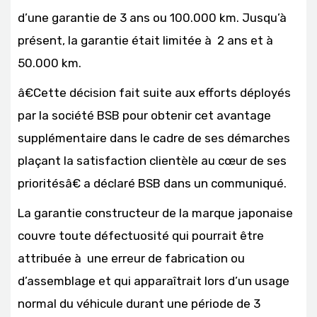
d’une garantie de 3 ans ou 100.000 km. Jusqu’à
présent, la garantie était limitée à 2 ans et à
50.000 km.
â€Cette décision fait suite aux efforts déployés
par la société BSB pour obtenir cet avantage
supplémentaire dans le cadre de ses démarches
plaçant la satisfaction clientèle au cœur de ses
prioritésâ€ a déclaré BSB dans un communiqué.
La garantie constructeur de la marque japonaise
couvre toute défectuosité qui pourrait être
attribuée à une erreur de fabrication ou
d’assemblage et qui apparaîtrait lors d’un usage
normal du véhicule durant une période de 3