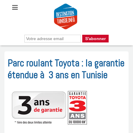
Parc roulant Toyota : la garantie
étendue à 3 ans en Tunisie