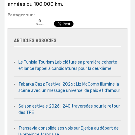
années ou 100.000 km.
Partager sur :
0
Shares
ARTICLES ASSOCIÉS
Le Tunisia Tourism Lab clôture sa première cohorte
et lance l’appel à candidatures pour la deuxième
Tabarka Jazz Festival 2026 : Liz McComb illumine la
scène avec un message universel de paix et d’amour
Saison estivale 2026 : 240 traversées pour le retour
des TRE
Transavia consolide ses vols sur Djerba au départ de
la province française