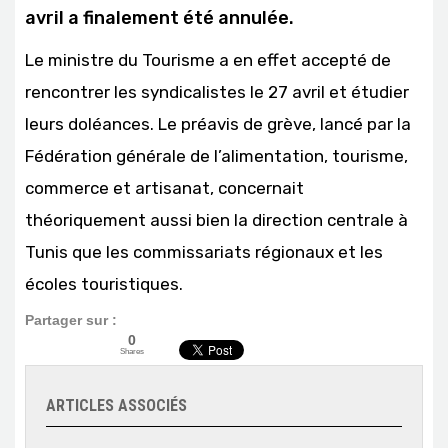
avril a finalement été annulée.
Le ministre du Tourisme a en effet accepté de
rencontrer les syndicalistes le 27 avril et étudier
leurs doléances. Le préavis de grève, lancé par la
Fédération générale de l’alimentation, tourisme,
commerce et artisanat, concernait
théoriquement aussi bien la direction centrale à
Tunis que les commissariats régionaux et les
écoles touristiques.
Partager sur :
0
Shares
ARTICLES ASSOCIÉS