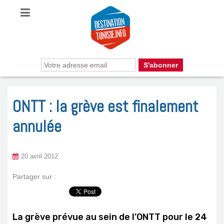
ONTT : la grève est finalement
annulée
20 avril 2012
Partager sur :
La grève prévue au sein de l’ONTT pour le 24