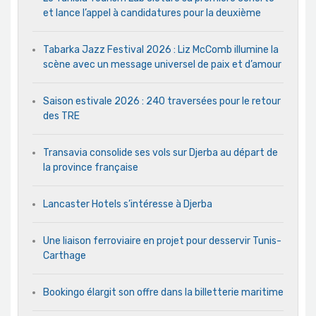
et lance l’appel à candidatures pour la deuxième
Tabarka Jazz Festival 2026 : Liz McComb illumine la
scène avec un message universel de paix et d’amour
Saison estivale 2026 : 240 traversées pour le retour
des TRE
Transavia consolide ses vols sur Djerba au départ de
la province française
Lancaster Hotels s’intéresse à Djerba
Une liaison ferroviaire en projet pour desservir Tunis-
Carthage
Bookingo élargit son offre dans la billetterie maritime