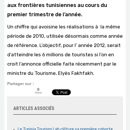
aux frontières tunisiennes au cours du
premier trimestre de l’année.
Un chiffre qui avoisine les réalisations à la même
période de 2010, utilisée désormais comme année
de référence. L’objectif, pour l’ année 2012, serait
d’atteindre les 6 millions de touristes si l’on en
croit l’annonce officielle faite récemment par le
ministre du Tourisme, Elyès Fakhfakh.
Partager sur :
0
Shares
ARTICLES ASSOCIÉS
Le Tunisia Tourism Lab clôture sa première cohorte