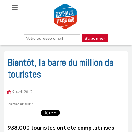
Bientôt, la barre du million de
touristes
9 avril 2012
Partager sur :
938.000 touristes ont été comptabilisés