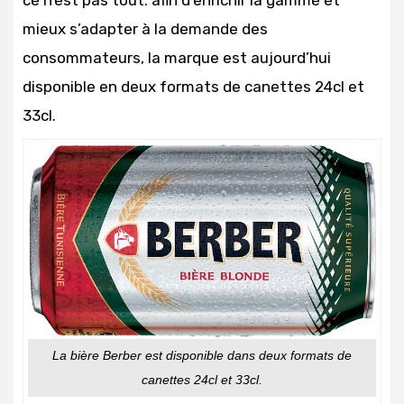
mieux s’adapter à la demande des
consommateurs, la marque est aujourd’hui
disponible en deux formats de canettes 24cl et
33cl.
La bière Berber est disponible dans deux formats de
canettes 24cl et 33cl.