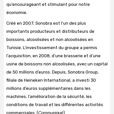
qu’encourageant et stimulant pour notre
économie.
Créé en 2007, Sonobra est l’un des plus
importants producteurs et distributeurs de
boissons, alcoolisées et non alcoolisées en
Tunisie. L’investissement du groupe a permis
l’acquisition, en 2008, d’une brasserie et d’une
usine de boissons non alcoolisées, avec un capital
de 50 millions d’euros. Depuis, Sonobra Group,
filiale de Heineken International, a investi 30
millions d’euros supplémentaires dans les
machines, l’amélioration de la sécurité, les
conditions de travail et les différentes activités
commerciales. (
)
Communiqué