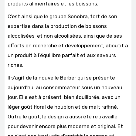
produits alimentaires et les boissons.
C’est ainsi que le groupe Sonobra, fort de son
expertise dans la production de boissons
alcoolisées et non alcoolisées, ainsi que de ses
efforts en recherche et développement, aboutit à
un produit à l’équilibre parfait et aux saveurs
riches.
Il s’agit de la nouvelle Berber qui se présente
aujourd’hui au consommateur sous un nouveau
jour. Elle est à présent bien équilibrée, avec un
léger goût floral de houblon et de malt raffiné.
Outre le goût, le design a aussi été retravaillé
pour devenir encore plus moderne et original. Et
ce n’est pas tout: afin d’enrichir la gamme et