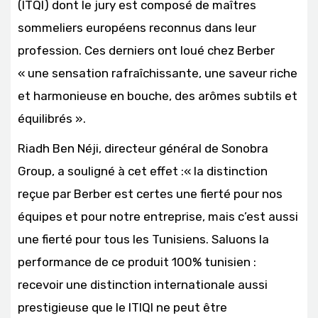
(ITQI) dont le jury est composé de maîtres
sommeliers européens reconnus dans leur
profession. Ces derniers ont loué chez Berber
« une sensation rafraîchissante, une saveur riche
et harmonieuse en bouche, des arômes subtils et
équilibrés ».
Riadh Ben Néji, directeur général de Sonobra
Group, a souligné à cet effet :« la distinction
reçue par Berber est certes une fierté pour nos
équipes et pour notre entreprise, mais c’est aussi
une fierté pour tous les Tunisiens. Saluons la
performance de ce produit 100% tunisien :
recevoir une distinction internationale aussi
prestigieuse que le ITIQI ne peut être