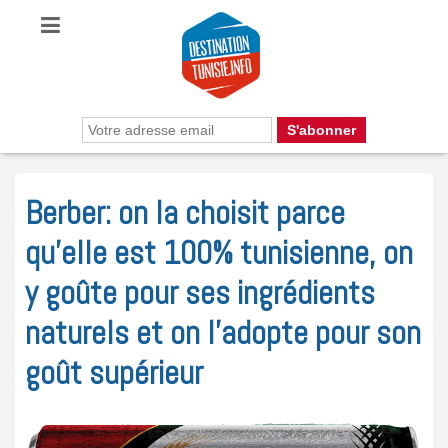
Berber: on la choisit parce
qu’elle est 100% tunisienne, on
y goûte pour ses ingrédients
naturels et on l’adopte pour son
goût supérieur