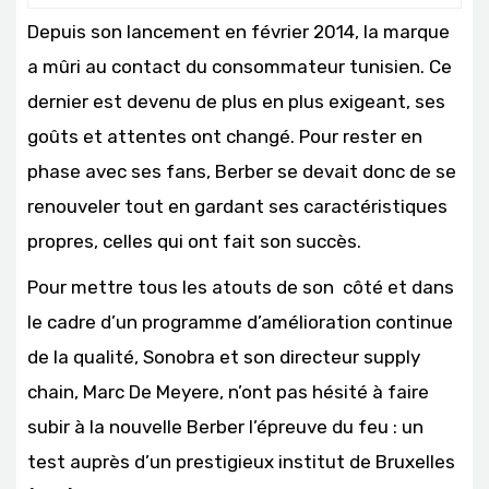
Depuis son lancement en février 2014, la marque
a mûri au contact du consommateur tunisien. Ce
dernier est devenu de plus en plus exigeant, ses
goûts et attentes ont changé. Pour rester en
phase avec ses fans, Berber se devait donc de se
renouveler tout en gardant ses caractéristiques
propres, celles qui ont fait son succès.
Pour mettre tous les atouts de son côté et dans
le cadre d’un programme d’amélioration continue
de la qualité, Sonobra et son directeur supply
chain, Marc De Meyere, n’ont pas hésité à faire
subir à la nouvelle Berber l’épreuve du feu : un
test auprès d’un prestigieux institut de Bruxelles