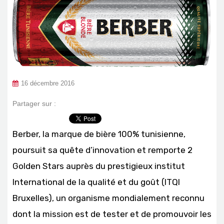
16 décembre 2016
Partager sur :
Berber, la marque de bière 100% tunisienne,
poursuit sa quête d’innovation et remporte 2
Golden Stars auprès du prestigieux institut
International de la qualité et du goût (ITQI
Bruxelles), un organisme mondialement reconnu
dont la mission est de tester et de promouvoir les