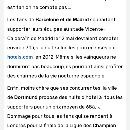
est fan on ne compte pas …
Les fans de
souhaitant
Barcelone et de Madrid
supporter leurs équipes au stade Vicente-
Calderà³n de Madrid le 12 mai devraient compter
environ 79â‚¬ la nuit selon les prix recensés par
en 2012. Même si les vainqueurs ne
hotels.com
dormiront pas beaucoup, ils pourront ainsi profiter
des charmes de la vie nocturne espagnole.
Enfin, moins chère que ses concurrentes, la ville
de
propose des nuits d’hôtel à tous les
Dortmund
supporters pour un prix moyen de 68â‚¬.
Dommage pour tous les fans qui se rendent à
Londres pour la finale de la Ligue des Champion