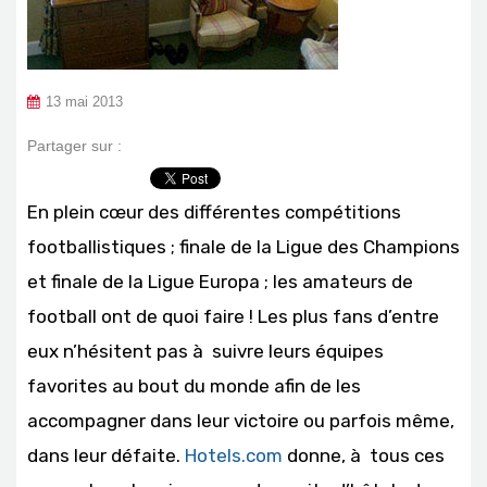
13 mai 2013
Partager sur :
En plein cœur des différentes compétitions
footballistiques ; finale de la Ligue des Champions
et finale de la Ligue Europa ; les amateurs de
football ont de quoi faire ! Les plus fans d’entre
eux n’hésitent pas à suivre leurs équipes
favorites au bout du monde afin de les
accompagner dans leur victoire ou parfois même,
dans leur défaite.
Hotels.com
donne, à tous ces