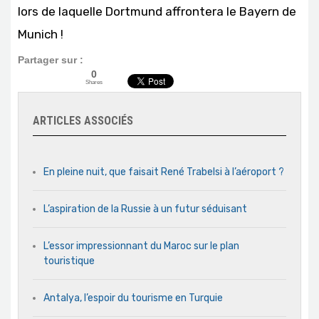
lors de laquelle Dortmund affrontera le Bayern de
Munich !
Partager sur :
0
Shares
ARTICLES ASSOCIÉS
En pleine nuit, que faisait René Trabelsi à l’aéroport ?
L’aspiration de la Russie à un futur séduisant
L’essor impressionnant du Maroc sur le plan
touristique
Antalya, l’espoir du tourisme en Turquie