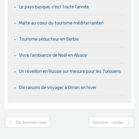
Le pays basque, c’est toute l’année
Malte au cœur du tourisme méditerranéen
Tourisme séducteur en Serbie
Vivre l’ambiance de Noël en Alsace
Un réveillon en Russie sur mesure pour les Tunisiens
Dix raisons de voyager à Oman en hiver
Six bonnes raisons d'aller à Taiwan
Gambie : chaleur hiver