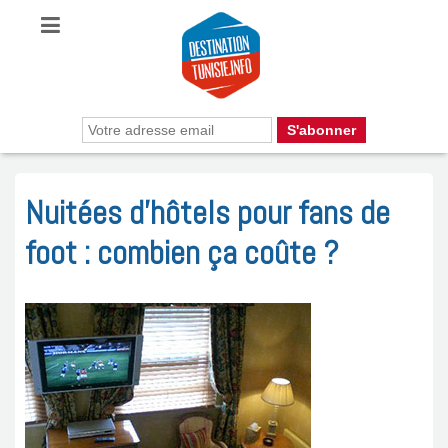
Nuitées d’hôtels pour fans de
foot : combien ça coûte ?