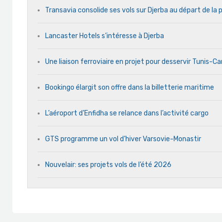
Transavia consolide ses vols sur Djerba au départ de la 
Lancaster Hotels s’intéresse à Djerba
Une liaison ferroviaire en projet pour desservir Tunis-C
Bookingo élargit son offre dans la billetterie maritime
L’aéroport d’Enfidha se relance dans l’activité cargo
GTS programme un vol d’hiver Varsovie-Monastir
Nouvelair: ses projets vols de l’été 2026