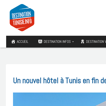
ACCUEIL
DESTINATION INFOS
DESTINATION 
Un nouvel hôtel à Tunis en fin d