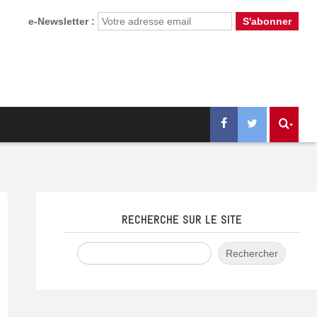
e-Newsletter :
RECHERCHE SUR LE SITE