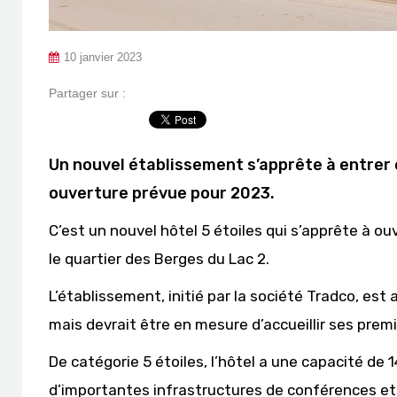
10 janvier 2023
Partager sur :
Un nouvel établissement s’apprête à entrer 
ouverture prévue pour 2023.
C’est un nouvel hôtel 5 étoiles qui s’apprête à o
le quartier des Berges du Lac 2.
L’établissement, initié par la société Tradco, es
mais devrait être en mesure d’accueillir ses premie
De catégorie 5 étoiles, l’hôtel a une capacité de 
d’importantes infrastructures de conférences et 