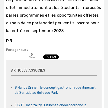
effet immédiatement et les étudiants intéressés
par les programmes et les opportunités offertes
au sein de ce partenariat peuvent s’inscrire pour
la rentrée en septembre 2023.
P.R
Partager sur :
0
Shares
ARTICLES ASSOCIÉS
9 Hands Dinner : le concept gastronomique itinérant
de Sentido au Bellevue Park
EIGHT Hospitality Business School décroche le