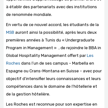
à établir des partenariats avec des institutions
de renommée mondiale.
En vertu de ce nouvel accord, les étudiants de la
MSB
auront ainsi la possibilité, après leurs deux
premières années à Tunis du « Undergraduate
Program in Management » , de rejoindre le BBA in
Global Hospitality Management offert par
Les
Roches
dans l’un de ses campus – Marbella en
Espagne ou Crans-Montana en Suisse – avec pour
objectif d’intensifier leurs connaissances et leurs
compétences dans le domaine de l’hôtellerie et
de la gestion hôtelière.
Les Roches est reconnue pour son expertise en