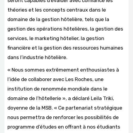
seront capables d’évaluer avec confiance les
théories et les concepts centraux dans le
domaine de la gestion hôtelière, tels que la
gestion des opérations hôtelières, la gestion des
services, le marketing hôtelier, la gestion
financière et la gestion des ressources humaines
dans l’industrie hôtelière.
« Nous sommes extrêmement enthousiastes à
l’idée de collaborer avec Les Roches, une
institution de renommée mondiale dans le
domaine de l’hôtellerie », a déclaré Leila Triki,
doyenne de la MSB. « Ce partenariat stratégique
nous permettra de renforcer les possibilités de
programme d’études en offrant à nos étudiants