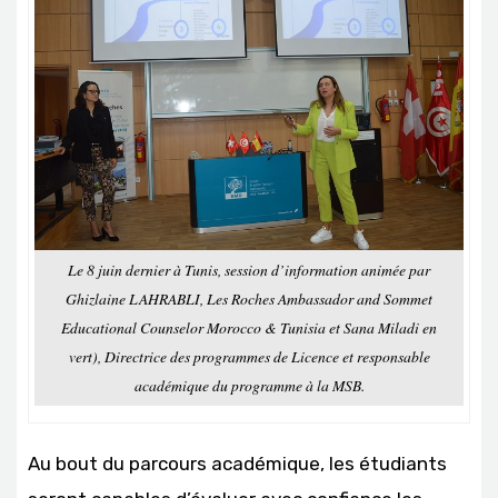
Le 8 juin dernier à Tunis, session d’information animée par
Ghizlaine LAHRABLI, Les Roches Ambassador and Sommet
Educational Counselor Morocco & Tunisia et Sana Miladi en
vert), Directrice des programmes de Licence et responsable
académique du programme à la MSB.
Au bout du parcours académique, les étudiants