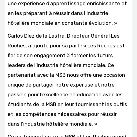
une expérience d’apprentissage enrichissante et
en les préparant à réussir dans l’industrie
hôtelière mondiale en constante évolution. »
Carlos Díez de la Lastra, Directeur Général Les
Roches, a ajouté pour sa part : « Les Roches est
fier de son engagement à former les futurs
leaders de l’industrie hôtelière mondiale. Ce
partenariat avec la MSB nous offre une occasion
unique de partager notre expertise et notre
passion pour l’excellence en éducation avec les
étudiants de la MSB en leur fournissant les outils
et les compétences nécessaires pour réussir
dans l’industrie hôtelière mondiale. »
Ce partenariat entre la MSB et Les Roches prend