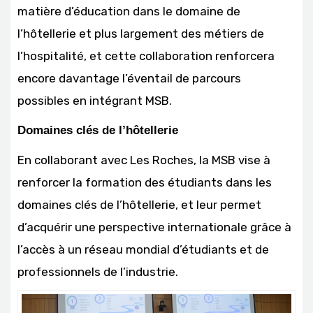
matière d’éducation dans le domaine de
l’hôtellerie et plus largement des métiers de
l’hospitalité, et cette collaboration renforcera
encore davantage l’éventail de parcours
possibles en intégrant MSB.
Domaines clés de l’hôtellerie
En collaborant avec Les Roches, la MSB vise à
renforcer la formation des étudiants dans les
domaines clés de l’hôtellerie, et leur permet
d’acquérir une perspective internationale grâce à
l’accès à un réseau mondial d’étudiants et de
professionnels de l’industrie.