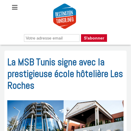
La MSB Tunis signe avec la
prestigieuse école hôtelière Les
Roches