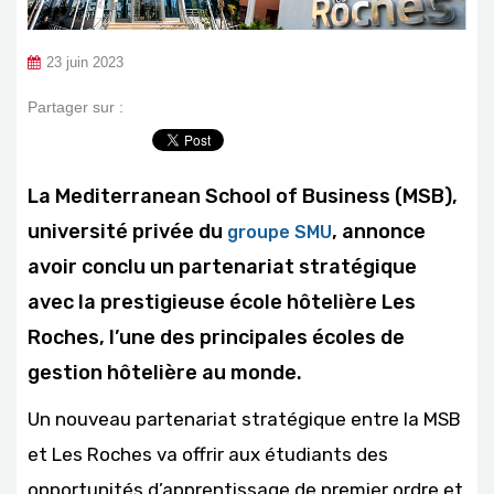
23 juin 2023
Partager sur :
La Mediterranean School of Business (MSB),
université privée du
, annonce
groupe SMU
avoir conclu un partenariat stratégique
avec la prestigieuse école hôtelière Les
Roches, l’une des principales écoles de
gestion hôtelière au monde.
Un nouveau partenariat stratégique entre la MSB
et Les Roches va offrir aux étudiants des
opportunités d’apprentissage de premier ordre et