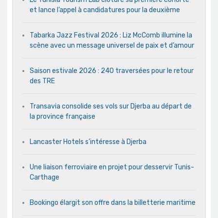
et lance l’appel à candidatures pour la deuxième
Tabarka Jazz Festival 2026 : Liz McComb illumine la
scène avec un message universel de paix et d’amour
Saison estivale 2026 : 240 traversées pour le retour
des TRE
Transavia consolide ses vols sur Djerba au départ de
la province française
Lancaster Hotels s’intéresse à Djerba
Une liaison ferroviaire en projet pour desservir Tunis-
Carthage
Bookingo élargit son offre dans la billetterie maritime