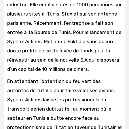
industrie. Elle emploie près de 1000 personnes sur
plusieurs sites à Tunis, Sfax et sur son antenne
parisienne. Récemment, l’entreprise a fait son
entrée à la Bourse de Tunis. Pour le lancement de
Syphax Airlines, Mohamed Frikha a sans aucun
doute profité de cette levée de fonds pour la
réinvestir au sein de la nouvelle S.A qui disposera
d’un capital de 10 millions de dinars.
En attendant l’obtention du feu vert des
autorités de tutelle pour faire voler ses avions,
Syphax Airlines laisse les professionnels du
transport aérien dubitatifs : au moment où le
secteur en Tunisie butte encore face au
protectionnisme de l’Etat en faveur de Tunisair, le