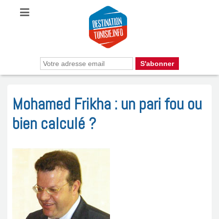
Mohamed Frikha : un pari fou ou
bien calculé ?