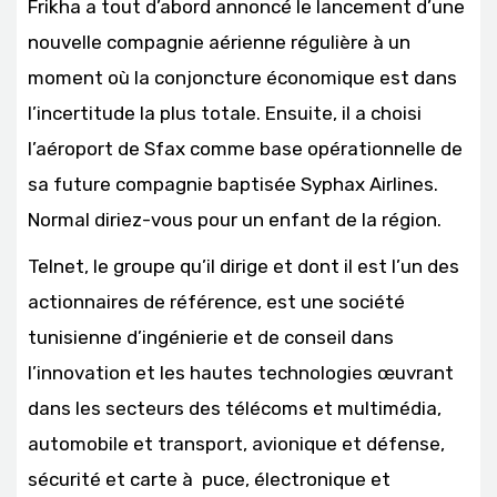
Frikha a tout d’abord annoncé le lancement d’une
nouvelle compagnie aérienne régulière à un
moment où la conjoncture économique est dans
l’incertitude la plus totale. Ensuite, il a choisi
l’aéroport de Sfax comme base opérationnelle de
sa future compagnie baptisée Syphax Airlines.
Normal diriez-vous pour un enfant de la région.
Telnet, le groupe qu’il dirige et dont il est l’un des
actionnaires de référence, est une société
tunisienne d’ingénierie et de conseil dans
l’innovation et les hautes technologies œuvrant
dans les secteurs des télécoms et multimédia,
automobile et transport, avionique et défense,
sécurité et carte à puce, électronique et