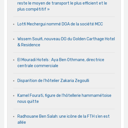
reste le moyen de transport le plus efficient et le
plus compétitif »
Lotfi Mechergui nommé DGA de la société MCC
Wissem Souifi, nouveau DG du Golden Carthage Hotel
& Residence
El Mouradi Hotels : Aya Ben Othmane, directrice
centrale commerciale
Disparition de l’hôtelier Zakaria Zegoulli
Kamel Fourati, figure de l’hôtellerie hammamétoise
nous quitte
Radhouane Ben Salah: une icône de la FTH s’en est
allée