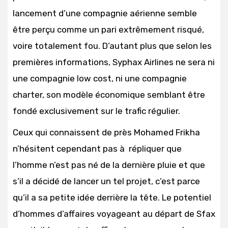
lancement d’une compagnie aérienne semble
être perçu comme un pari extrêmement risqué,
voire totalement fou. D’autant plus que selon les
premières informations, Syphax Airlines ne sera ni
une compagnie low cost, ni une compagnie
charter, son modèle économique semblant être
fondé exclusivement sur le trafic régulier.
Ceux qui connaissent de près Mohamed Frikha
n’hésitent cependant pas à répliquer que
l’homme n’est pas né de la dernière pluie et que
s’il a décidé de lancer un tel projet, c’est parce
qu’il a sa petite idée derrière la tête. Le potentiel
d’hommes d’affaires voyageant au départ de Sfax