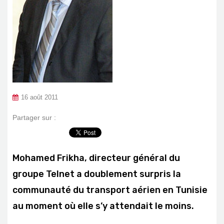
16 août 2011
Partager sur :
Mohamed Frikha, directeur général du
groupe Telnet a doublement surpris la
communauté du transport aérien en Tunisie
au moment où elle s’y attendait le moins.