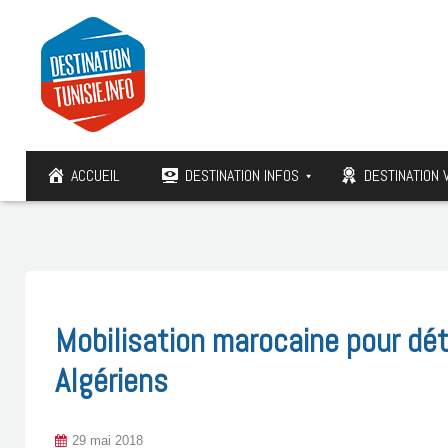
ACCUEIL
DESTINATION INFOS
DESTINATION 
Mobilisation marocaine pour dét
Algériens
29 mai 2018