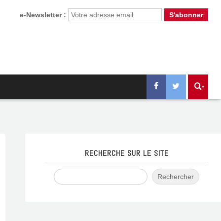
e-Newsletter :
RECHERCHE SUR LE SITE