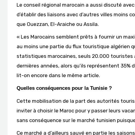
Le conseil régional marocain a aussi discuté avec 
d’établir des liaisons avec d’autres villes moins 
que Ouezzan, El-Araiche ou Assila.
« Les Marocains semblent prêts à fournir un max
au moins une partie du flux touristique algérien q
statistiques marocaines, seuls 20.000 touristes 
dernières années, alors qu’ils représentent 35% d
lit-on encore dans le même article.
Quelles conséquences pour la Tunisie ?
Cette mobilisation de la part des autorités touri
inviter à choisir le Maroc pour y passer leurs vaca
sans conséquence sur le marché tunisien puisque 
Ce marché a d’ailleurs sauvé en partie les saisons