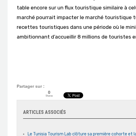
table encore sur un flux touristique similaire à ce
marché pourrait impacter le marché touristique tu
recettes touristiques dans une période où le mini
ambitionnant d’accueillir 8 millions de touristes 
Partager sur :
0
Shares
ARTICLES ASSOCIÉS
Le Tunisia Tourism Lab clôture sa première cohorte et l