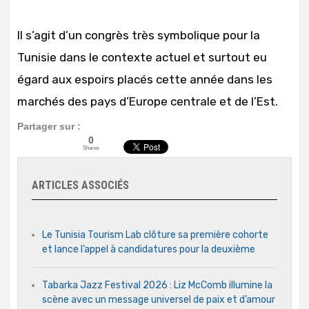
Il s’agit d’un congrès très symbolique pour la
Tunisie dans le contexte actuel et surtout eu
égard aux espoirs placés cette année dans les
marchés des pays d’Europe centrale et de l’Est.
Partager sur :
0
Shares
ARTICLES ASSOCIÉS
Le Tunisia Tourism Lab clôture sa première cohorte
et lance l’appel à candidatures pour la deuxième
Tabarka Jazz Festival 2026 : Liz McComb illumine la
scène avec un message universel de paix et d’amour