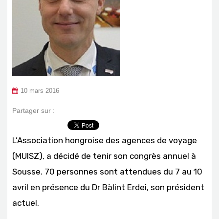
10 mars 2016
Partager sur :
L’Association hongroise des agences de voyage
(MUISZ), a décidé de tenir son congrès annuel à
Sousse. 70 personnes sont attendues du 7 au 10
avril en présence du Dr Bàlint Erdei, son président
actuel.