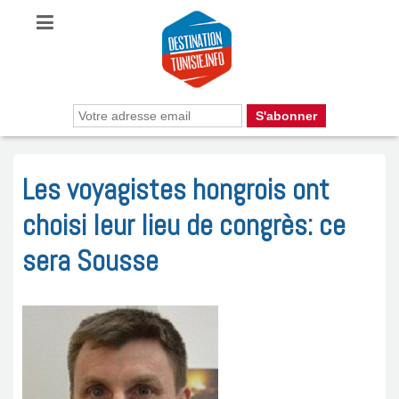
Les voyagistes hongrois ont
choisi leur lieu de congrès: ce
sera Sousse