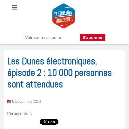
Les Dunes électroniques,
épisode 2 : 10 000 personnes
sont attendues
5 décembre 2014
Partager sur :