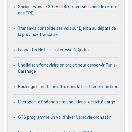
Saison estivale 2026 : 240 traversées pour le retour
des TRE
Transavia consolide ses vols sur Djerba au départ de
la province française
Lancaster Hotels s’intéresse à Djerba
Une liaison ferroviaire en projet pour desservir Tunis-
Carthage
Bookingo élargit son offre dans la billetterie maritime
L’aéroport d’Enfidha se relance dans l’activité cargo
GTS programme un vol d’hiver Varsovie-Monastir