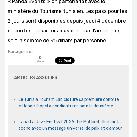
« Panda Events » en partenariat avec le
ministère du Tourisme tunisien. Les pass pour les
2 jours sont disponibles depuis jeudi 4 décembre
et coûtent deux fois plus cher que l’an dernier,
soit la somme de 95 dinars par personne.
Partager sur :
0
Shares
ARTICLES ASSOCIÉS
Le Tunisia Tourism Lab clôture sa première cohorte
et lance l’appel à candidatures pour la deuxième
Tabarka Jazz Festival 2026 : Liz McComb illumine la
scène avec un message universel de paix et d’amour