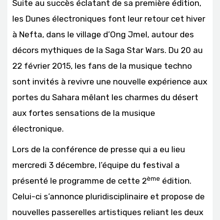
Suite au succès éclatant de sa première édition,
les Dunes électroniques font leur retour cet hiver
à Nefta, dans le village d’Ong Jmel, autour des
décors mythiques de la Saga Star Wars. Du 20 au
22 février 2015, les fans de la musique techno
sont invités à revivre une nouvelle expérience aux
portes du Sahara mêlant les charmes du désert
aux fortes sensations de la musique
électronique.
Lors de la conférence de presse qui a eu lieu
mercredi 3 décembre, l’équipe du festival a
ème
présenté le programme de cette 2
édition.
Celui-ci s’annonce pluridisciplinaire et propose de
nouvelles passerelles artistiques reliant les deux