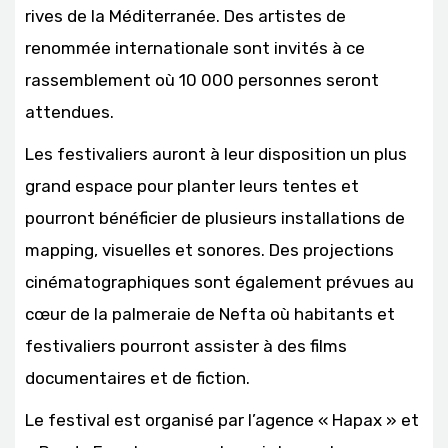
rives de la Méditerranée. Des artistes de
renommée internationale sont invités à ce
rassemblement où 10 000 personnes seront
attendues.
Les festivaliers auront à leur disposition un plus
grand espace pour planter leurs tentes et
pourront bénéficier de plusieurs installations de
mapping, visuelles et sonores. Des projections
cinématographiques sont également prévues au
cœur de la palmeraie de Nefta où habitants et
festivaliers pourront assister à des films
documentaires et de fiction.
Le festival est organisé par l’agence « Hapax » et