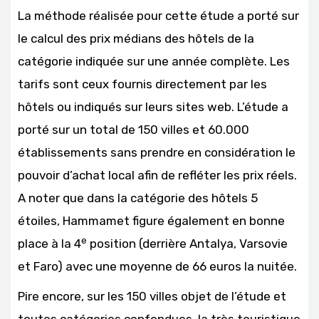
La méthode réalisée pour cette étude a porté sur
le calcul des prix médians des hôtels de la
catégorie indiquée sur une année complète. Les
tarifs sont ceux fournis directement par les
hôtels ou indiqués sur leurs sites web. L’étude a
porté sur un total de 150 villes et 60.000
établissements sans prendre en considération le
pouvoir d’achat local afin de refléter les prix réels.
A noter que dans la catégorie des hôtels 5
étoiles, Hammamet figure également en bonne
e
place à la 4
position (derrière Antalya, Varsovie
et Faro) avec une moyenne de 66 euros la nuitée.
Pire encore, sur les 150 villes objet de l’étude et