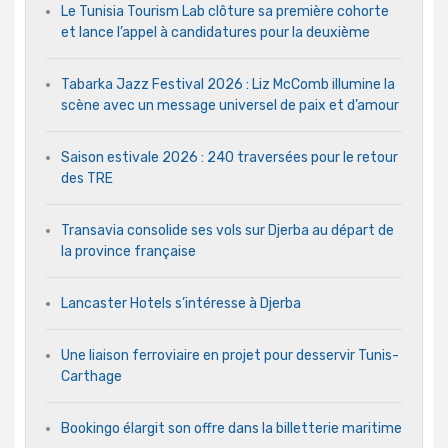
Le Tunisia Tourism Lab clôture sa première cohorte
et lance l’appel à candidatures pour la deuxième
Tabarka Jazz Festival 2026 : Liz McComb illumine la
scène avec un message universel de paix et d’amour
Saison estivale 2026 : 240 traversées pour le retour
des TRE
Transavia consolide ses vols sur Djerba au départ de
la province française
Lancaster Hotels s’intéresse à Djerba
Une liaison ferroviaire en projet pour desservir Tunis-
Carthage
Bookingo élargit son offre dans la billetterie maritime