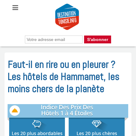
Faut-il en rire ou en pleurer ?
Les hôtels de Hammamet, les
moins chers de la planète