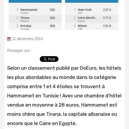
11 décembre 2014
Partager sur :
Selon un classement publié par GoEuro, les hôtels
les plus abordables au monde dans la catégorie
comprise entre 1 et 4 étoiles se trouvent à
Hammamet en Tunisie ! Avec une chambre d’hôtel
vendue en moyenne à 28 euros, Hammamet est
moins chère que Tirana, la capitale albanaise ou
encore que le Caire en Egypte.