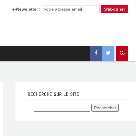
e-Newsletter :
RECHERCHE SUR LE SITE