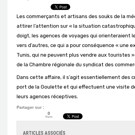
Les commerçants et artisans des souks de la médi
attirer l’attention sur « la situation catastrophi
doigt, les agences de voyages qui orienteraient 
vers d’autres, ce qui a pour conséquence « une ex
Tunis, qui ne peuvent plus vendre aux touristes
de la Chambre régionale du syndicat des commerça
Dans cette affaire, il s’agit essentiellement des 
port de la Goulette et qui effectuent une visite 
leurs agences réceptives.
Partager sur :
0
Shares
ARTICLES ASSOCIÉS