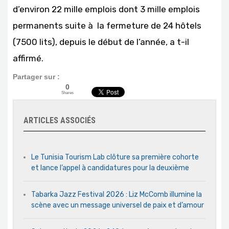
d’environ 22 mille emplois dont 3 mille emplois
permanents suite à la fermeture de 24 hôtels
(7500 lits), depuis le début de l’année, a t-il
affirmé.
Partager sur :
0
Shares
ARTICLES ASSOCIÉS
Le Tunisia Tourism Lab clôture sa première cohorte
et lance l’appel à candidatures pour la deuxième
Tabarka Jazz Festival 2026 : Liz McComb illumine la
scène avec un message universel de paix et d’amour