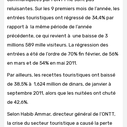
reluisantes. Sur les 9 premiers mois de l’année, les
entrées touristiques ont régressé de 34,4% par
rapport à la même période de l’année
précédente, ce qui revient à une baisse de 3
millions 589 mille visiteurs. La régression des
entrées a été de l’ordre de 70% fin février, de 56%
en mars et de 54% en mai 2011.
Par ailleurs, les recettes touristiques ont baissé
de 38,5% à 1,624 million de dinars, de janvier à
septembre 2011, alors que les nuitées ont chuté
de 42,6%.
Selon Habib Ammar, directeur général de l’ONTT,
la crise du secteur touristique a causé la perte