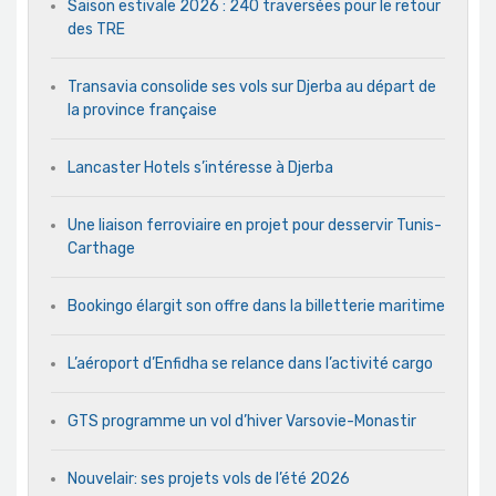
Saison estivale 2026 : 240 traversées pour le retour
des TRE
Transavia consolide ses vols sur Djerba au départ de
la province française
Lancaster Hotels s’intéresse à Djerba
Une liaison ferroviaire en projet pour desservir Tunis-
Carthage
Bookingo élargit son offre dans la billetterie maritime
L’aéroport d’Enfidha se relance dans l’activité cargo
GTS programme un vol d’hiver Varsovie-Monastir
Nouvelair: ses projets vols de l’été 2026