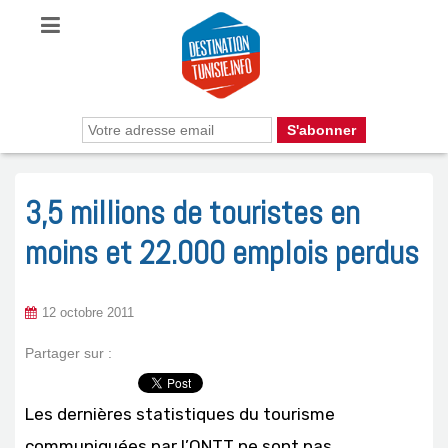
3,5 millions de touristes en
moins et 22.000 emplois perdus
12 octobre 2011
Partager sur :
Les dernières statistiques du tourisme
communiquées par l’ONTT ne sont pas