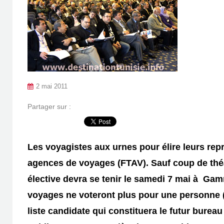
2 mai 2011
Partager sur :
Les voyagistes aux urnes pour élire leurs rep
agences de voyages (FTAV). Sauf coup de théâ
élective devra se tenir le samedi 7 mai à Gamm
voyages ne voteront plus pour une personne (
liste candidate qui constituera le futur bureau