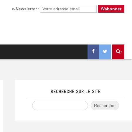
e-Newsletter :
RECHERCHE SUR LE SITE