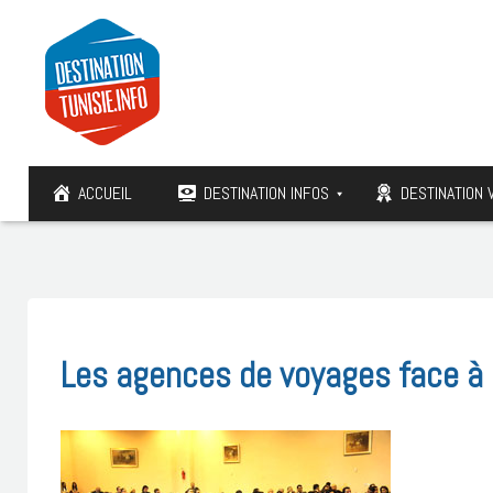
ACCUEIL
DESTINATION INFOS
DESTINATION 
Les agences de voyages face à 