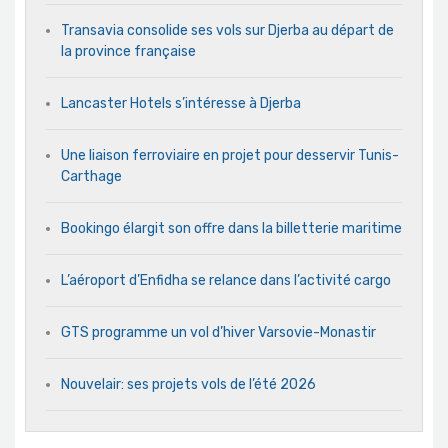
Transavia consolide ses vols sur Djerba au départ de
la province française
Lancaster Hotels s’intéresse à Djerba
Une liaison ferroviaire en projet pour desservir Tunis-
Carthage
Bookingo élargit son offre dans la billetterie maritime
L’aéroport d’Enfidha se relance dans l’activité cargo
GTS programme un vol d’hiver Varsovie-Monastir
Nouvelair: ses projets vols de l’été 2026