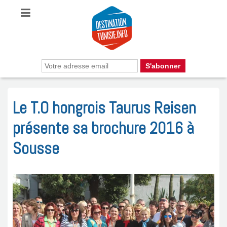
Le T.O hongrois Taurus Reisen
présente sa brochure 2016 à
Sousse