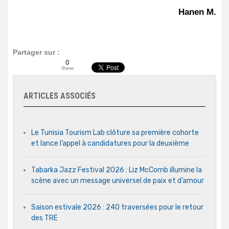
Hanen M.
Partager sur :
0
Shares
ARTICLES ASSOCIÉS
Le Tunisia Tourism Lab clôture sa première cohorte
et lance l’appel à candidatures pour la deuxième
Tabarka Jazz Festival 2026 : Liz McComb illumine la
scène avec un message universel de paix et d’amour
Saison estivale 2026 : 240 traversées pour le retour
des TRE