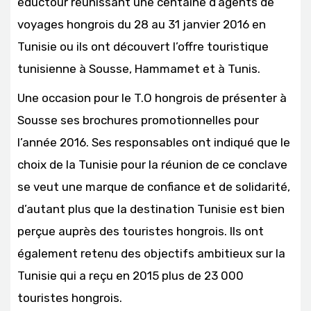
éductour réunissant une centaine d’agents de
voyages hongrois du 28 au 31 janvier 2016 en
Tunisie ou ils ont découvert l’offre touristique
tunisienne à Sousse, Hammame
t et à Tunis.
Une occasion pour le T.O hongrois de présenter à
Sousse ses brochures promotionnelles pour
l’année 2016. Ses responsables ont indiqué que le
choix de la Tunisie pour la réunion de ce conclave
se veut une marque de confiance et de solidarité,
d’autant plus que la destination Tunisie est bien
perçue auprès des touristes hongrois. Ils ont
également retenu des objectifs ambitieux sur la
Tunisie qui a reçu en 2015 plus de 23 000
touristes hongrois.