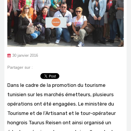
30 janvier 2016
Partager sur :
Dans le cadre de la promotion du tourisme
tunisien sur les marchés émetteurs, plusieurs
opérations ont été engagées. Le ministère du
Tourisme et de l’Artisanat et le tour-opérateur
hongrois Taurus Reisen ont ainsi organisé un