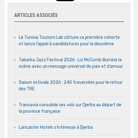
ARTICLES ASSOCIÉS
Le Tunisia Tourism Lab clôture sa première cohorte
et lance l’appel à candidatures pour la deuxième
Tabarka Jazz Festival 2026 : Liz McComb illumine la
scène avec un message universel de paix et d’amour
Saison estivale 2026 : 240 traversées pour le retour
des TRE
Transavia consolide ses vols sur Djerba au départ de
la province française
Lancaster Hotels s’intéresse à Djerba