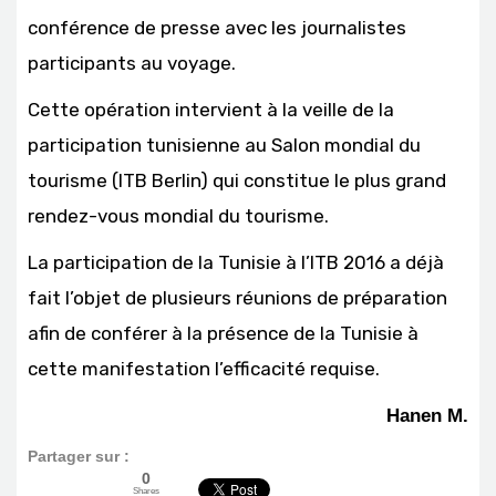
conférence de presse avec les journalistes
participants au voyage.
Cette opération intervient à la veille de la
participation tunisienne au Salon mondial du
tourisme (ITB Berlin) qui constitue le plus grand
rendez-vous mondial du tourisme.
La participation de la Tunisie à l’ITB 2016 a déjà
fait l’objet de plusieurs réunions de préparation
afin de conférer à la présence de la Tunisie à
cette manifestation l’efficacité requise.
Hanen M.
Partager sur :
0
Shares