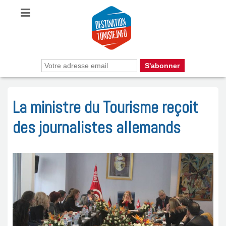
La ministre du Tourisme reçoit
des journalistes allemands