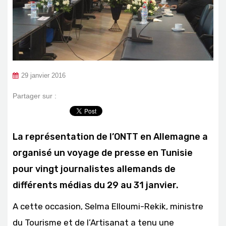
29 janvier 2016
Partager sur :
La représentation de l’ONTT en Allemagne a
organisé un voyage de presse en Tunisie
pour vingt journalistes allemands de
différents médias du 29 au 31 janvier.
A cette occasion, Selma Elloumi-Rekik, ministre
du Tourisme et de l’Artisanat a tenu une