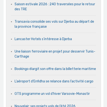
Saison estivale 2026 : 240 traversées pour le retour
des TRE
Transavia consolide ses vols sur Djerba au départ de
la province française
Lancaster Hotels s’intéresse à Djerba
Une liaison ferroviaire en projet pour desservir Tunis-
Carthage
Bookingo élargit son offre dans la billetterie maritime
L’aéroport d’Enfidha se relance dans l’activité cargo
GTS programme un vol d’hiver Varsovie-Monastir
Nouvelair: ses projets vols de l’été 2026