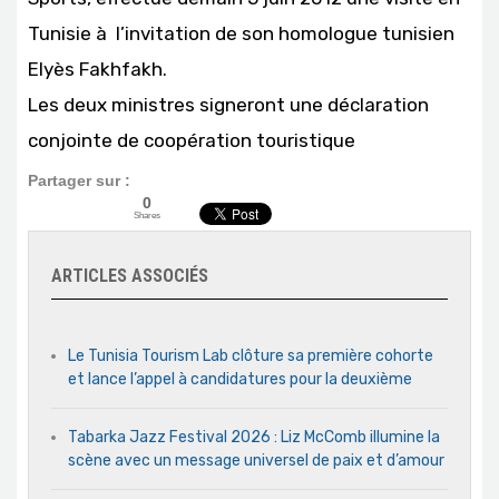
Tunisie à l’invitation de son homologue tunisien
Elyès Fakhfakh.
Les deux ministres signeront une déclaration
conjointe de coopération touristique
Partager sur :
0
Shares
ARTICLES ASSOCIÉS
Le Tunisia Tourism Lab clôture sa première cohorte
et lance l’appel à candidatures pour la deuxième
Tabarka Jazz Festival 2026 : Liz McComb illumine la
scène avec un message universel de paix et d’amour