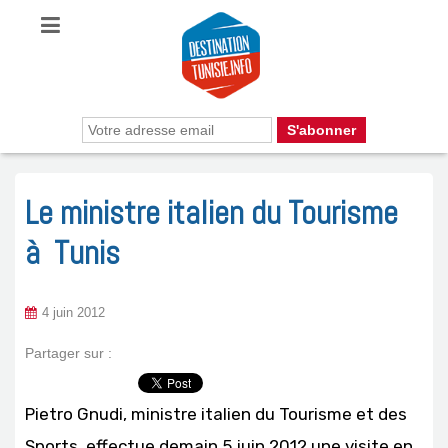
Le ministre italien du Tourisme
à Tunis
4 juin 2012
Partager sur :
Pietro Gnudi, ministre italien du Tourisme et des
Sports, effectue demain 5 juin 2012 une visite en