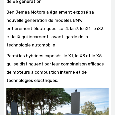
de 8e génération.
Ben Jemâa Motors a également exposé sa
nouvelle génération de modèles BMW
entièrement électriques. La i4, la i7, le iX1, le iX3
et le iX qui incarnent l’avant-garde de la
technologie automobile
Parmi les hybrides exposés, le X1, le X3 et le X5
qui se distinguent par leur combinaison efficace
de moteurs à combustion interne et de
technologies électriques.