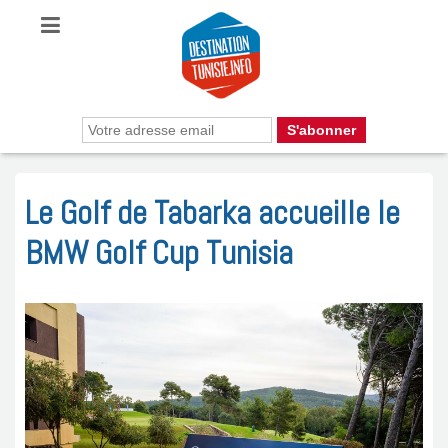
Le Golf de Tabarka accueille le
BMW Golf Cup Tunisia