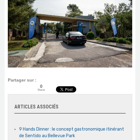
Partager sur :
0
Shares
ARTICLES ASSOCIÉS
9 Hands Dinner : le concept gastronomique itinérant
de Sentido au Bellevue Park