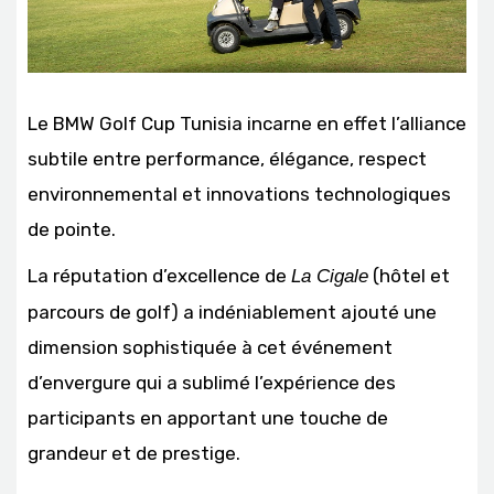
Le BMW Golf Cup Tunisia incarne en effet l’alliance
subtile entre performance, élégance, respect
environnemental et innovations technologiques
de pointe.
La réputation d’excellence de
(hôtel et
La Cigale
parcours de golf) a indéniablement ajouté une
dimension sophistiquée à cet événement
d’envergure qui a sublimé l’expérience des
participants en apportant une touche de
grandeur et de prestige.