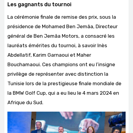
Les gagnants du tournoi
La cérémonie finale de remise des prix, sous la
présidence de Mohamed Ben Jemâa, Directeur
général de Ben Jemâa Motors, a consacré les
lauréats émérites du tournoi, à savoir Inès
Abdellatif, Karim Garnaoui et Maher
Bouchamaoui. Ces champions ont eu l’insigne
privilège de représenter avec distinction la
Tunisie lors de la prestigieuse finale mondiale de
la BMW Golf Cup, qui a eu lieu le 4 mars 2024 en
Afrique du Sud.