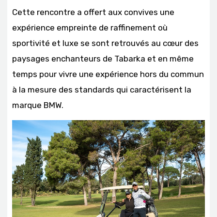
Cette rencontre a offert aux convives une
expérience empreinte de raffinement où
sportivité et luxe se sont retrouvés au cœur des
paysages enchanteurs de Tabarka et en même
temps pour vivre une expérience hors du commun
à la mesure des standards qui caractérisent la
marque BMW.