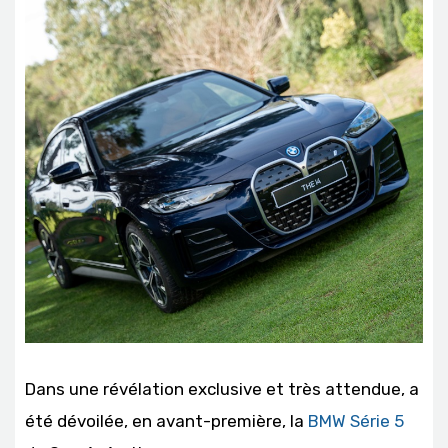
Dans une révélation exclusive et très attendue, a
été dévoilée, en avant-première, la
BMW Série 5