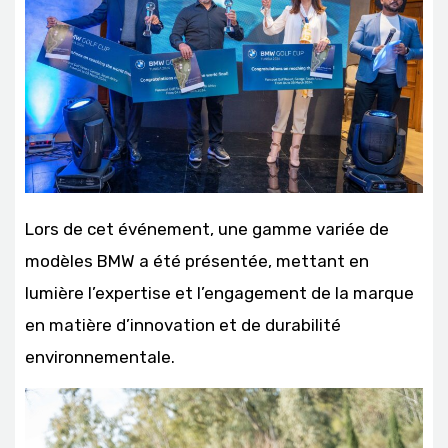
Lors de cet événement, une gamme variée de
modèles BMW a été présentée, mettant en
lumière l’expertise et l’engagement de la marque
en matière d’innovation et de durabilité
environnementale.