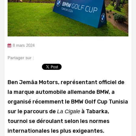
8 mars 2024
Partager sur :
Ben Jemâa Motors, représentant officiel de
la marque automobile allemande BMW, a
organisé récemment le BMW Golf Cup Tunisia
sur le parcours de
à Tabarka,
La Cigale
tournoi se déroulant selon les normes
internationales les plus exigeantes.