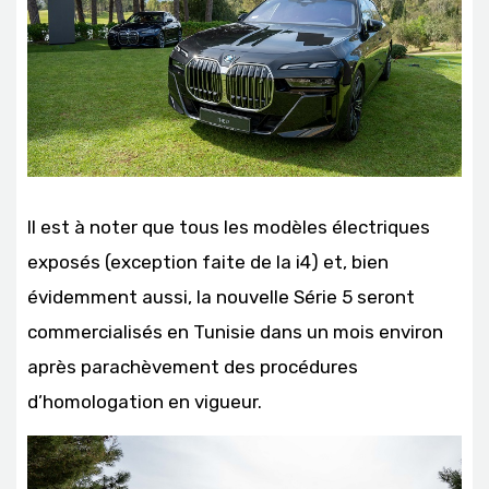
Il est à noter que tous les modèles électriques
exposés (exception faite de la i4) et, bien
évidemment aussi, la nouvelle Série 5 seront
commercialisés en Tunisie dans un mois environ
après parachèvement des procédures
d’homologation en vigueur.