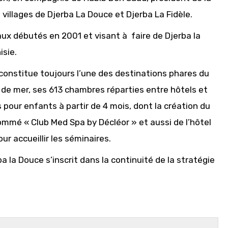
 villages de Djerba La Douce et Djerba La Fidèle.
aux débutés en 2001 et visant à faire de Djerba la
isie.
 constitue toujours l’une des destinations phares du
de mer, ses 613 chambres réparties entre hôtels et
 pour enfants à partir de 4 mois, dont la création du
mmé « Club Med Spa by Décléor » et aussi de l’hôtel
r accueillir les séminaires.
a la Douce s’inscrit dans la continuité de la stratégie