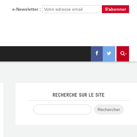
e-Newsletter :
RECHERCHE SUR LE SITE