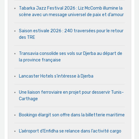
Tabarka Jazz Festival 2026 : Liz McComb illumine la
scène avec un message universel de paix et d’amour
Saison estivale 2026 : 240 traversées pour le retour
des TRE
Transavia consolide ses vols sur Djerba au départ de
la province française
Lancaster Hotels s’intéresse à Djerba
Une liaison ferroviaire en projet pour desservir Tunis-
Carthage
Bookingo élargit son offre dans la billetterie maritime
L’aéroport d’Enfidha se relance dans l’activité cargo