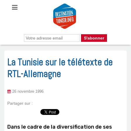
La Tunisie sur le télétexte de
RTL-Allemagne
26 novembre 1996
Partager sur :
Dans le cadre de la diversification de ses