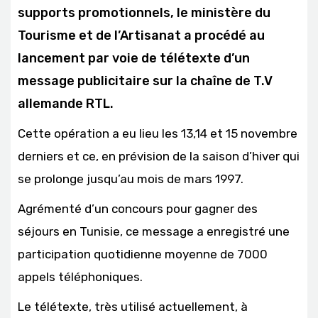
supports promotionnels, le ministère du
Tourisme et de l’Artisanat a procédé au
lancement par voie de télétexte d’un
message publicitaire sur la chaîne de T.V
allemande RTL.
Cette opération a eu lieu les 13,14 et 15 novembre
derniers et ce, en prévision de la saison d’hiver qui
se prolonge jusqu’au mois de mars 1997.
Agrémenté d’un concours pour gagner des
séjours en Tunisie, ce message a enregistré une
participation quotidienne moyenne de 7000
appels téléphoniques.
Le télétexte, très utilisé actuellement, à