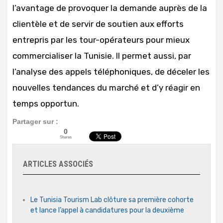
l’avantage de provoquer la demande auprès de la
clientèle et de servir de soutien aux efforts
entrepris par les tour-opérateurs pour mieux
commercialiser la Tunisie. Il permet aussi, par
l’analyse des appels téléphoniques, de déceler les
nouvelles tendances du marché et d’y réagir en
temps opportun.
Partager sur :
0
Shares
ARTICLES ASSOCIÉS
Le Tunisia Tourism Lab clôture sa première cohorte
et lance l’appel à candidatures pour la deuxième