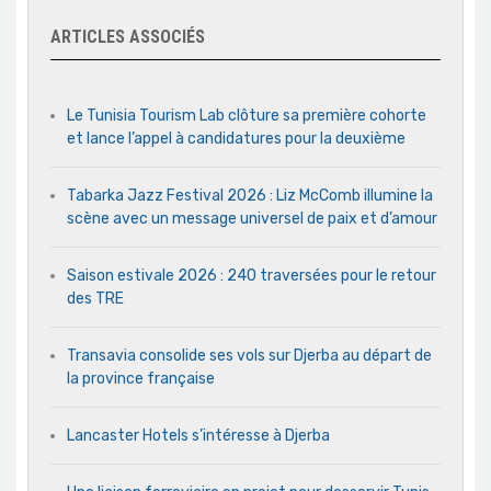
ARTICLES ASSOCIÉS
Le Tunisia Tourism Lab clôture sa première cohorte
et lance l’appel à candidatures pour la deuxième
Tabarka Jazz Festival 2026 : Liz McComb illumine la
scène avec un message universel de paix et d’amour
Saison estivale 2026 : 240 traversées pour le retour
des TRE
Transavia consolide ses vols sur Djerba au départ de
la province française
Lancaster Hotels s’intéresse à Djerba