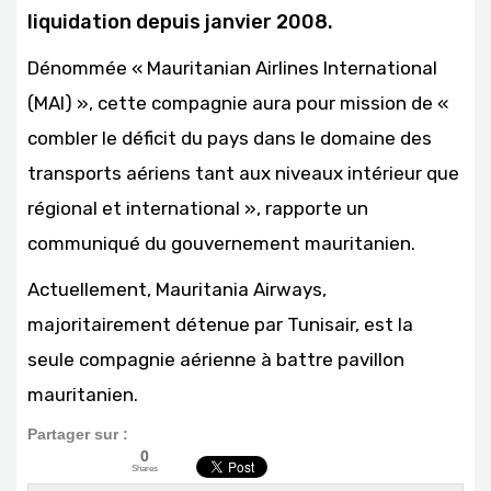
liquidation depuis janvier 2008.
Dénommée «
Mauritanian Airlines International
(MAI)
», cette compagnie aura pour mission de «
combler le déficit du pays dans le domaine des
transports aériens tant aux niveaux intérieur que
régional et international », rapporte un
communiqué du gouvernement mauritanien.
Actuellement,
Mauritania Airways
,
majoritairement détenue par Tunisair, est la
seule compagnie aérienne à battre pavillon
mauritanien.
Partager sur :
0
Shares