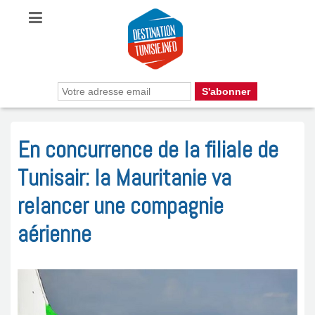
En concurrence de la filiale de
Tunisair: la Mauritanie va
relancer une compagnie
aérienne