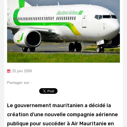
20 juin 2009
Partager sur :
Le gouvernement mauritanien a décidé la
création d’une nouvelle compagnie aérienne
publique pour succéder à
Air Mauritanie
en