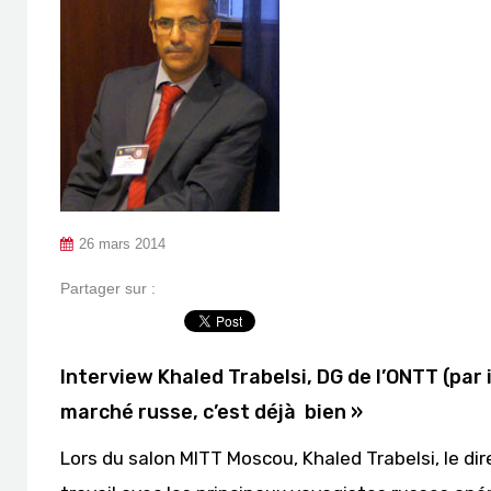
26 mars 2014
Partager sur :
Interview Khaled Trabelsi, DG de l’ONTT (par 
marché russe, c’est déjà bien »
Lors du salon MITT Moscou, Khaled Trabelsi, le di