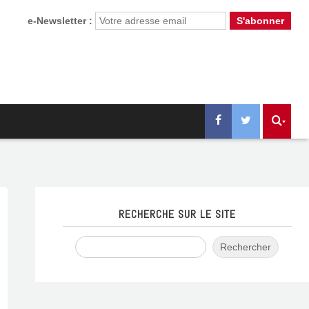
e-Newsletter :
RECHERCHE SUR LE SITE