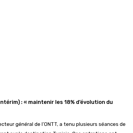
intérim) : « maintenir les 18% d’évolution du
recteur général de l’ONTT, a tenu plusieurs séances de