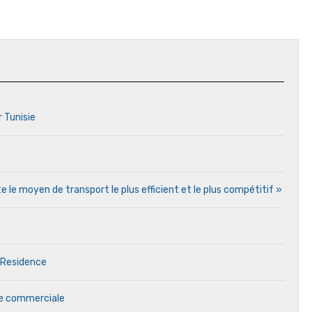
r Tunisie
e le moyen de transport le plus efficient et le plus compétitif »
 Residence
ale commerciale