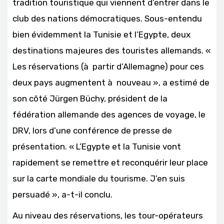
tradition touristique qui viennent d’entrer dans le
club des nations démocratiques. Sous-entendu
bien évidemment la Tunisie et l’Egypte, deux
destinations majeures des touristes allemands. «
Les réservations (à partir d’Allemagne) pour ces
deux pays augmentent à nouveau », a estimé de
son côté Jürgen Büchy, président de la
fédération allemande des agences de voyage, le
DRV, lors d’une conférence de presse de
présentation. « L’Egypte et la Tunisie vont
rapidement se remettre et reconquérir leur place
sur la carte mondiale du tourisme. J’en suis
persuadé », a-t-il conclu.
Au niveau des réservations, les tour-opérateurs