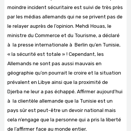
moindre incident sécuritaire est suivi de très près
par les médias allemands qui ne se privent pas de
le relayer auprès de l’opinion. Mehdi Houas, le
ministre du Commerce et du Tourisme, a déclaré
à la presse internationale à Berlin qu’en Tunisie,
« la sécurité est totale » ! Cependant, les
Allemands ne sont pas aussi mauvais en
géographie qu’on pourrait le croire et la situation
prévalent en Libye ainsi que la proximité de
Djerba ne leur a pas échappé. Affirmer aujourd’hui
à la clientèle allemande que la Tunisie est un
pays sûr est peut-être un devoir national mais
cela n’engage que la personne qui a pris la liberté
de l’affirmer face au monde entier.