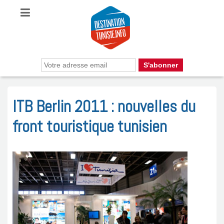
ITB Berlin 2011 : nouvelles du
front touristique tunisien