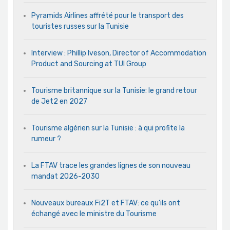
Pyramids Airlines affrété pour le transport des
touristes russes sur la Tunisie
Interview : Phillip Iveson, Director of Accommodation
Product and Sourcing at TUI Group
Tourisme britannique sur la Tunisie: le grand retour
de Jet2 en 2027
Tourisme algérien sur la Tunisie : à qui profite la
rumeur ?
La FTAV trace les grandes lignes de son nouveau
mandat 2026-2030
Nouveaux bureaux Fi2T et FTAV: ce qu’ils ont
échangé avec le ministre du Tourisme