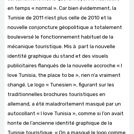
en temps « normal ». Car bien évidemment, la
Tunisie de 2011 n’est plus celle de 2010 et la
nouvelle conjoncture géopolitique a totalement
bouleversé le fonctionnement habituel de la
mécanique touristique. Mis à part la nouvelle
identité graphique du stand et des visuels
publicitaires flanqués de la nouvelle accroche « I
love Tunisia, the place to be », rien n’a vraiment
changé. Le logo « Tunesien », figurant sur les
traditionnelles brochures touristiques en
allemand, a été maladroitement masqué par un
autocollant « I love Tunisia », comme si l’on avait
honte de l’ancienne identité graphique de la
Tunisie touristique. « On a masqué le logo comme