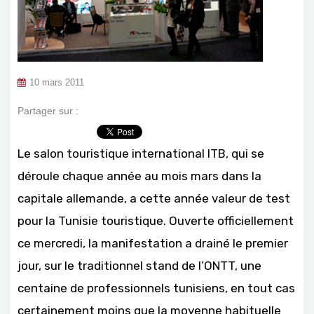
10 mars 2011
Partager sur :
Le salon touristique international ITB, qui se
déroule chaque année au mois mars dans la
capitale allemande, a cette année valeur de test
pour la Tunisie touristique. Ouverte officiellement
ce mercredi, la manifestation a drainé le premier
jour, sur le traditionnel stand de l’ONTT, une
centaine de professionnels tunisiens, en tout cas
certainement moins que la moyenne habituelle