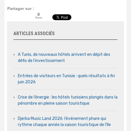
Partager sur :
0
Shares
ARTICLES ASSOCIÉS
A Tunis, de nouveaux hôtels arrivent en dépit des
défis de l’investissement
Entrées de visiteurs en Tunisie : quels résultats à fin
juin 2026
Crise de l’énergie : les hôtels tunisiens plongés dans la
pénombre en pleine saison touristique
Djerba Music Land 2026: l’événement phare qui
rythme chaque année la saison touristique de l’île