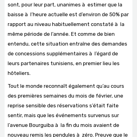
sont, pour leur part, unanimes à estimer que la
baisse à l’heure actuelle est d’environ de 50% par
rapport au niveau habituellement constaté à la
même période de l’année. Et comme de bien
entendu, cette situation entraîne des demandes
de concessions supplémentaires à l’égard de
leurs partenaires tunisiens, en premier lieu les
hôteliers.
Tout le monde reconnaît également qu’au cours
des premières semaines du mois de février, une
reprise sensible des réservations s’était faite
sentir, mais que les événements survenus sur
l’avenue Bourguiba à la fin du mois avaient de
nouveau remis les pendules à zéro. Preuve que le