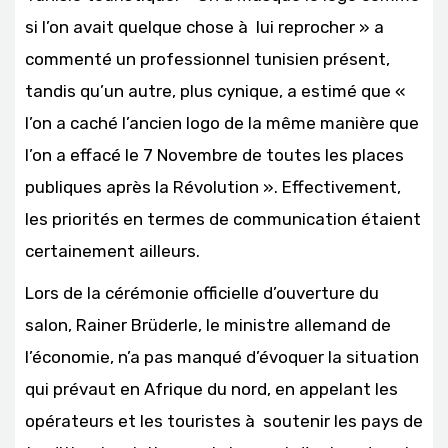
si l’on avait quelque chose à lui reprocher » a
commenté un professionnel tunisien présent,
tandis qu’un autre, plus cynique, a estimé que «
l’on a caché l’ancien logo de la même manière que
l’on a effacé le 7 Novembre de toutes les places
publiques après la Révolution ». Effectivement,
les priorités en termes de communication étaient
certainement ailleurs.
Lors de la cérémonie officielle d’ouverture du
salon, Rainer Brüderle, le ministre allemand de
l’économie, n’a pas manqué d’évoquer la situation
qui prévaut en Afrique du nord, en appelant les
opérateurs et les touristes à soutenir les pays de