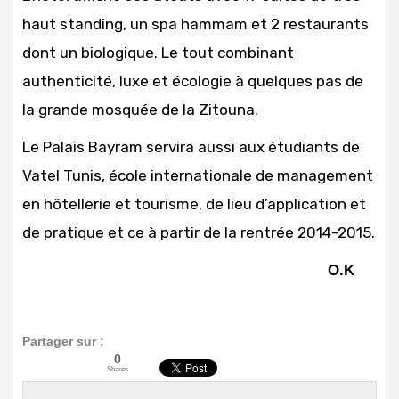
haut standing, un spa hammam et 2 restaurants
dont un biologique. Le tout combinant
authenticité, luxe et écologie à quelques pas de
la grande mosquée de la Zitouna.
Le Palais Bayram servira aussi aux étudiants de
Vatel Tunis, école internationale de management
en hôtellerie et tourisme, de lieu d’application et
de pratique et ce à partir de la rentrée 2014-2015.
O.K
Partager sur :
0
Shares