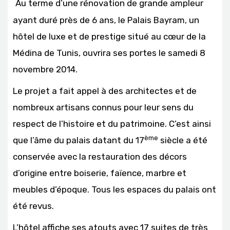
Au terme d’une rénovation de grande ampleur
ayant duré près de 6 ans, le Palais Bayram, un
hôtel de luxe et de prestige situé au cœur de la
Médina de Tunis, ouvrira ses portes le samedi 8
novembre 2014.
Le projet a fait appel à des architectes et de
nombreux artisans connus pour leur sens du
respect de l’histoire et du patrimoine. C’est ainsi
ème
que l’âme du palais datant du 17
siècle a été
conservée avec la restauration des décors
d’origine entre boiserie, faïence, marbre et
meubles d’époque. Tous les espaces du palais ont
été revus.
L’hôtel affiche ses atouts avec 17 suites de très