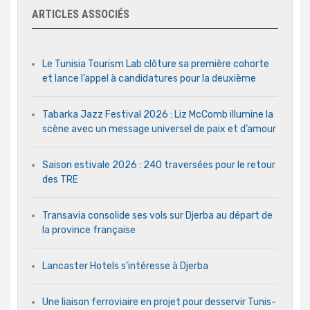
ARTICLES ASSOCIÉS
Le Tunisia Tourism Lab clôture sa première cohorte
et lance l’appel à candidatures pour la deuxième
Tabarka Jazz Festival 2026 : Liz McComb illumine la
scène avec un message universel de paix et d’amour
Saison estivale 2026 : 240 traversées pour le retour
des TRE
Transavia consolide ses vols sur Djerba au départ de
la province française
Lancaster Hotels s’intéresse à Djerba
Une liaison ferroviaire en projet pour desservir Tunis-