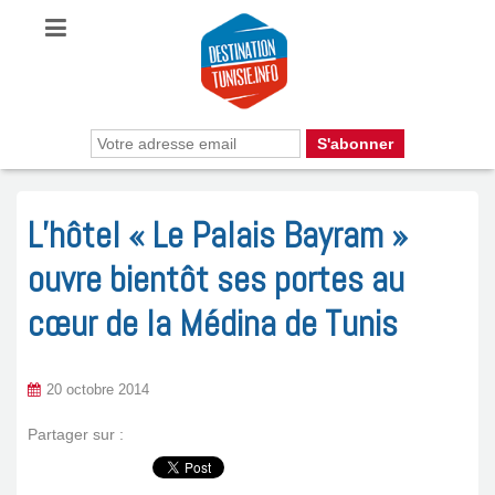
L’hôtel « Le Palais Bayram »
ouvre bientôt ses portes au
cœur de la Médina de Tunis
20 octobre 2014
Partager sur :