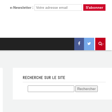
e-Newsletter :
RECHERCHE SUR LE SITE