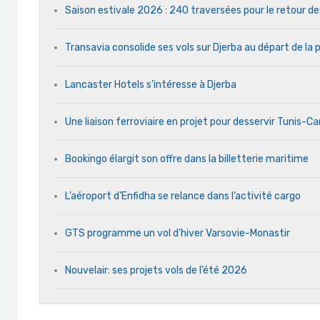
Saison estivale 2026 : 240 traversées pour le retour d
Transavia consolide ses vols sur Djerba au départ de la 
Lancaster Hotels s’intéresse à Djerba
Une liaison ferroviaire en projet pour desservir Tunis-C
Bookingo élargit son offre dans la billetterie maritime
L’aéroport d’Enfidha se relance dans l’activité cargo
GTS programme un vol d’hiver Varsovie-Monastir
Nouvelair: ses projets vols de l’été 2026