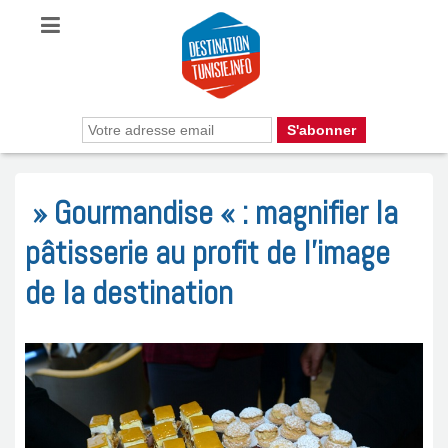
» Gourmandise « : magnifier la
pâtisserie au profit de l’image
de la destination