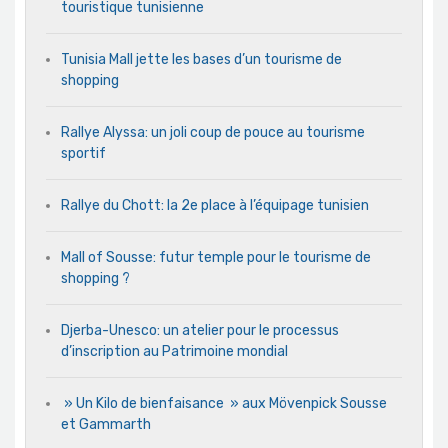
touristique tunisienne
Tunisia Mall jette les bases d’un tourisme de
shopping
Rallye Alyssa: un joli coup de pouce au tourisme
sportif
Rallye du Chott: la 2e place à l’équipage tunisien
Mall of Sousse: futur temple pour le tourisme de
shopping ?
Djerba-Unesco: un atelier pour le processus
d’inscription au Patrimoine mondial
» Un Kilo de bienfaisance » aux Mövenpick Sousse
et Gammarth