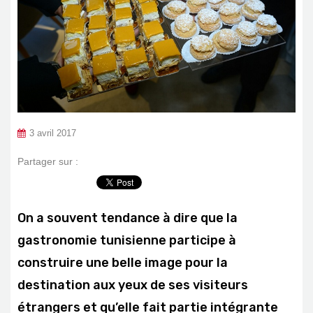
3 avril 2017
Partager sur :
On a souvent tendance à dire que la
gastronomie tunisienne participe à
construire une belle image pour la
destination aux yeux de ses visiteurs
étrangers et qu’elle fait partie intégrante