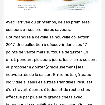
Avec l’arrivée du printemps, de ses premières
couleurs et ses premières saveurs,
Gourmandise a dévoilé sa nouvelle collection
2017. Une collection à découvrir dans ses 17
points de vente mais surtout à déguster. En
effet, pendant plusieurs jours, les clients se sont
vu proposer à goûter (gracieusement) les
nouveautés de la saison. Entremets, gâteaux
individuels, salés et autres friandises, résultat
d’un travail récent d’études et de recherches
effectué par plusieurs grands chefs avec
beaucoup de sensibilité et de passion. On vous