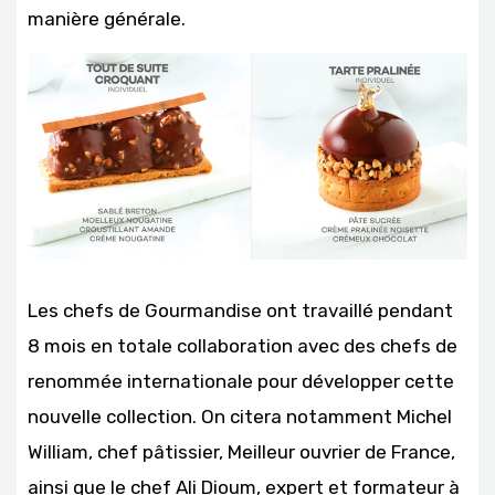
manière générale.
Les chefs de Gourmandise ont travaillé pendant
8 mois en totale collaboration avec des chefs de
renommée internationale pour développer cette
nouvelle collection. On citera notamment Michel
William, chef pâtissier, Meilleur ouvrier de France,
ainsi que le chef Ali Dioum, expert et formateur à