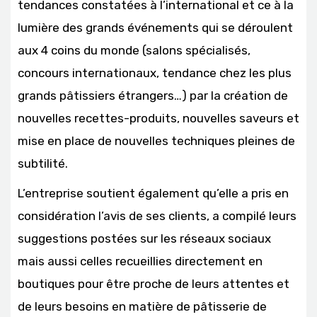
tendances constatées à l’international et ce à la
lumière des grands événements qui se déroulent
aux 4 coins du monde (salons spécialisés,
concours internationaux, tendance chez les plus
grands pâtissiers étrangers…) par la création de
nouvelles recettes-produits, nouvelles saveurs et
mise en place de nouvelles techniques pleines de
subtilité.
L’entreprise soutient également qu’elle a pris en
considération l’avis de ses clients, a compilé leurs
suggestions postées sur les réseaux sociaux
mais aussi celles recueillies directement en
boutiques pour être proche de leurs attentes et
de leurs besoins en matière de pâtisserie de