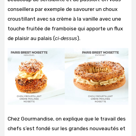
conseillera par exemple de savourer un choux
croustillant avec sa crème à la vanille avec une
touche fruitée de framboise qui apporte un flux
de plaisir au palais (
).
ci-dessus
Chez Gourmandise, on explique que le travail des
chefs s’est fondé sur les grandes nouveautés et