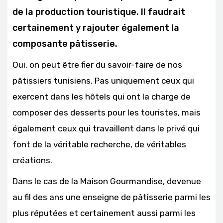
de la production touristique. Il faudrait
certainement y rajouter également la
composante pâtisserie.
Oui, on peut être fier du savoir-faire de nos
pâtissiers tunisiens. Pas uniquement ceux qui
exercent dans les hôtels qui ont la charge de
composer des desserts pour les touristes, mais
également ceux qui travaillent dans le privé qui
font de la véritable recherche, de véritables
créations.
Dans le cas de la Maison Gourmandise, devenue
au fil des ans une enseigne de pâtisserie parmi les
plus réputées et certainement aussi parmi les