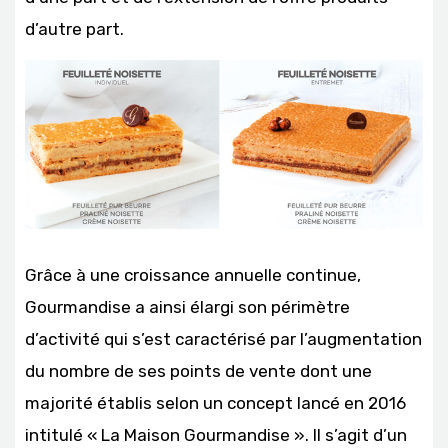
d’autre part.
Grâce à une croissance annuelle continue,
Gourmandise a ainsi élargi son périmètre
d’activité qui s’est caractérisé par l’augmentation
du nombre de ses points de vente dont une
majorité établis selon un concept lancé en 2016
intitulé « La Maison Gourmandise ». Il s’agit d’un