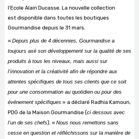
l’Ecole Alain Ducasse. La nouvelle collection
est disponible dans toutes les boutiques
Gourmandise depuis le 31 mars.
«
Depuis plus de 4 décennies, Gourmandise a
toujours axé son développement sur la qualité de ses
produits à tous les niveaux, mais aussi sur
l’innovation et la créativité afin de répondre aux
attentes spécifiques de tous ses clients
que ce soit
pour une consommation au quotidien ou pour des
» a déclaré Radhia Kamoun,
événement spécifiques
PDG de la Maison Gourmandise (
ci dessous avec
). «
l’un de ses chefs
Nous nous remettons sans
cesse en question et réfléchissons sur la manière de