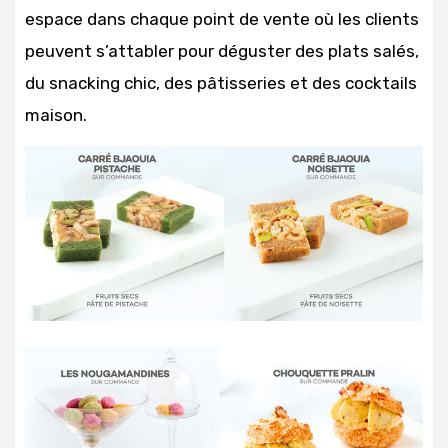
espace dans chaque point de vente où les clients
peuvent s’attabler pour déguster des plats salés,
du snacking chic, des pâtisseries et des cocktails
maison.