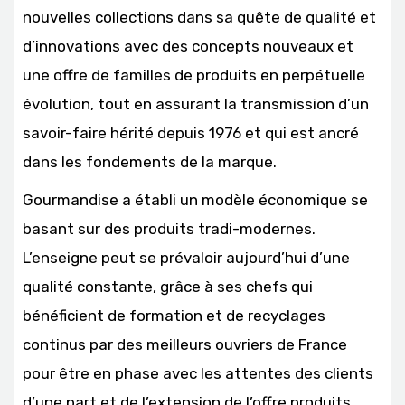
nouvelles collections dans sa quête de qualité et
d’innovations avec des concepts nouveaux et
une offre de familles de produits en perpétuelle
évolution, tout en assurant la transmission d’un
savoir-faire hérité depuis 1976 et qui est ancré
dans les fondements de la marque.
Gourmandise a établi un modèle économique se
basant sur des produits tradi-modernes.
L’enseigne peut se prévaloir aujourd’hui d’une
qualité constante, grâce à ses chefs qui
bénéficient de formation et de recyclages
continus par des meilleurs ouvriers de France
pour être en phase avec les attentes des clients
d’une part et de l’extension de l’offre produits