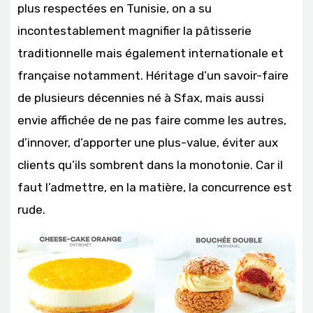
plus respectées en Tunisie, on a su
incontestablement magnifier la pâtisserie
traditionnelle mais également internationale et
française notamment. Héritage d’un savoir-faire
de plusieurs décennies né à Sfax, mais aussi
envie affichée de ne pas faire comme les autres,
d’innover, d’apporter une plus-value, éviter aux
clients qu’ils sombrent dans la monotonie. Car il
faut l’admettre, en la matière, la concurrence est
rude.