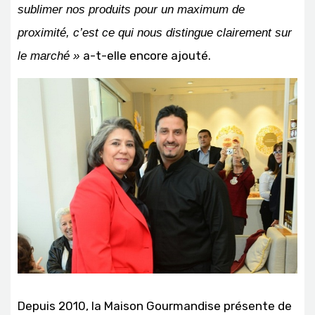
sublimer nos produits pour un maximum de
proximité, c’est ce qui nous distingue clairement sur
a-t-elle encore ajouté.
le marché »
Depuis 2010, la Maison Gourmandise présente de