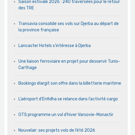
Saison estivale 2026 : 240 traversées pour le retour
des TRE
Transavia consolide ses vols sur Djerba au départ de
la province française
Lancaster Hotels s’intéresse à Djerba
Une liaison ferroviaire en projet pour desservir Tunis-
Carthage
Bookingo élargit son offre dans la billetterie maritime
L’aéroport d’Enfidha se relance dans l’activité cargo
GTS programme un vol d’hiver Varsovie-Monastir
Nouvelair: ses projets vols de l’été 2026