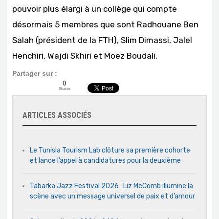
pouvoir plus élargi à un collège qui compte
désormais 5 membres que sont Radhouane Ben
Salah (président de la FTH), Slim Dimassi, Jalel
Henchiri, Wajdi Skhiri et Moez Boudali.
Partager sur :
0
Shares
ARTICLES ASSOCIÉS
Le Tunisia Tourism Lab clôture sa première cohorte
et lance l’appel à candidatures pour la deuxième
Tabarka Jazz Festival 2026 : Liz McComb illumine la
scène avec un message universel de paix et d’amour