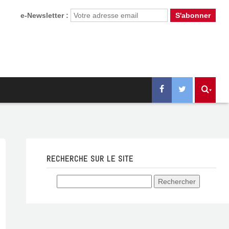
e-Newsletter :
RECHERCHE SUR LE SITE