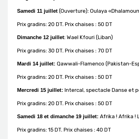
(Ouverture): Oulaya «Dhalamoun
Samedi 11 juillet
Prix gradins: 20 DT. Prix chaises : 50 DT
: Wael Kfouri (Liban)
Dimanche 12 juillet
Prix gradins: 30 DT. Prix chaises : 70 DT
Qawwali-Flamenco (Pakistan-Es
Mardi 14 juillet:
Prix gradins: 20 DT. Prix chaises : 50 DT
Intercal, spectacle Danse et p
Mercredi 15 juillet:
Prix gradins: 20 DT. Prix chaises : 50 DT
Afrika ! Afrika !
Samedi 18 et dimanche 19 juillet:
Prix gradins: 15 DT. Prix chaises : 40 DT