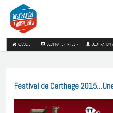
ACCUEIL
DESTINATION INFOS
DESTINATION 
Festival de Carthage 2015…Une 