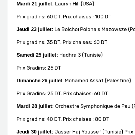
Lauryn Hill (USA)
Mardi 21 juillet:
Prix gradins: 60 DT. Prix chaises : 100 DT
Le Bolchoï Polonais Mazowsze (P
Jeudi 23 juillet:
Prix gradins: 35 DT, Prix chaises: 60 DT
Hadhra 3 (Tunisie)
Samedi 25 juillet:
Prix Gradins: 25 DT
: Mohamed Assaf (Palestine)
Dimanche 26 juillet
Prix Gradins: 25 DT. Prix chaises: 60 DT
Orchestre Symphonique de Pau (
Mardi 28 juillet:
Prix gradins: 40 DT. Prix chaises : 80 DT
Jasser Haj Youssef (Tunisie) Prix 
Jeudi 30 juillet: