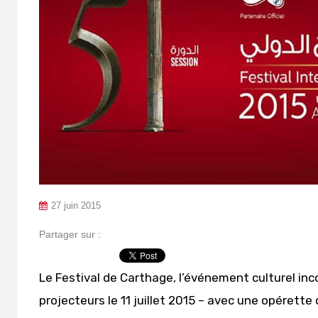
27 juin 2015
Partager sur :
Le Festival de Carthage, l’événement culturel inc
projecteurs le 11 juillet 2015 – avec une opéret