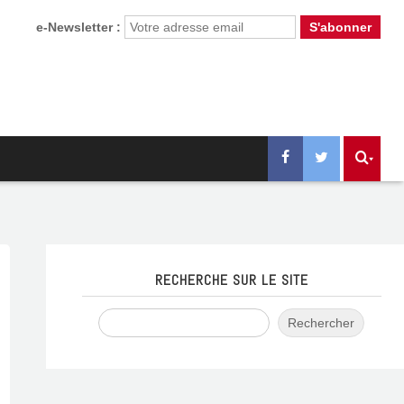
e-Newsletter :
RECHERCHE SUR LE SITE