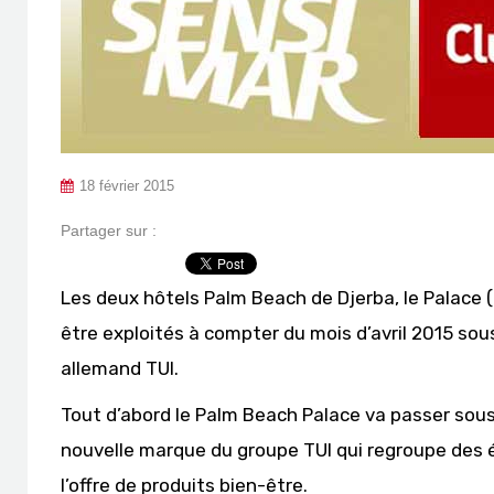
18 février 2015
Partager sur :
Les deux hôtels Palm Beach de Djerba, le Palace (5 é
être exploités à compter du mois d’avril 2015 so
allemand TUI.
Tout d’abord le Palm Beach Palace va passer sous 
nouvelle marque du groupe TUI qui regroupe des é
l’offre de produits bien-être.