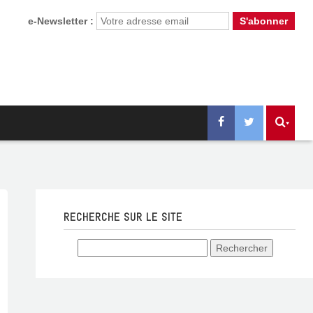
e-Newsletter :
RECHERCHE SUR LE SITE