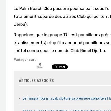
Le Palm Beach Club passera pour sa part sous l’
totalement séparée des autres Club qui portent 
Jerba).
Rappelons que le groupe TUI est par ailleurs pré
établissements) et qu’il a annoncé par ailleurs s
l’hôtel connu sous le nom de Club Rimel Djerba.
Partager sur :
0
Shares
ARTICLES ASSOCIÉS
Le Tunisia Tourism Lab clôture sa première cohorte et l