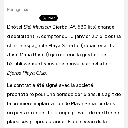
Partager sur :
L’hôtel
Djerba (4*, 580 lits) change
Sidi Mansour
d’exploitant. A compter du 10 janvier 2015, c’est la
chaîne espagnole Playa Senator (appartenant à
José María Rosell) qui reprend la gestion de
l’établissement sous une nouvelle appellation :
.
Djerba Playa Club
Le contrat a été signé avec la société
propriétaire pour une période de 15 ans. Il s’agit de
la première implantation de Playa Senator dans
un pays étranger. Le groupe prévoit de mettre en
place ses propres standards au niveau de la