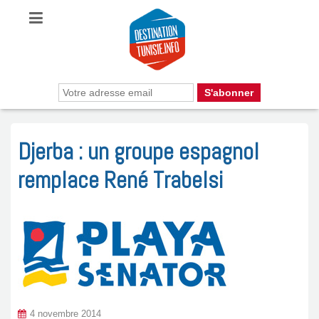
Djerba : un groupe espagnol
remplace René Trabelsi
4 novembre 2014