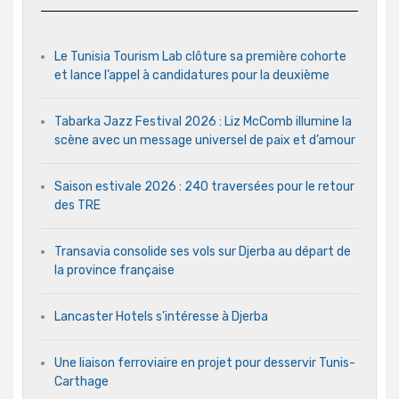
Le Tunisia Tourism Lab clôture sa première cohorte
et lance l’appel à candidatures pour la deuxième
Tabarka Jazz Festival 2026 : Liz McComb illumine la
scène avec un message universel de paix et d’amour
Saison estivale 2026 : 240 traversées pour le retour
des TRE
Transavia consolide ses vols sur Djerba au départ de
la province française
Lancaster Hotels s’intéresse à Djerba
Une liaison ferroviaire en projet pour desservir Tunis-
Carthage