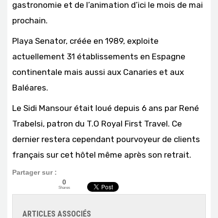
gastronomie et de l’animation d’ici le mois de mai
prochain.
Playa Senator, créée en 1989, exploite
actuellement 31 établissements en Espagne
continentale mais aussi aux Canaries et aux
Baléares.
Le Sidi Mansour était loué depuis 6 ans par René
Trabelsi, patron du T.O Royal First Travel. Ce
dernier restera cependant pourvoyeur de clients
français sur cet hôtel même après son retrait.
Partager sur :
0
Shares
ARTICLES ASSOCIÉS