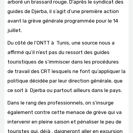
arboré un brassard rouge. D’après le syndicat des
guides de Djerba, il s’agit d’une première action
avant la grève générale programmée pour le 14
juillet.
Du côté de l’ONTT à Tunis, une source nous a
affirmé qu’il n’est pas du ressort des guides
touristiques de s’immiscer dans les procédures
de travail des CRT lesquels ne font qu’appliquer la
politique décidée par leur direction générale, que
ce soit à Djerba ou partout ailleurs dans le pays.
Dans le rang des professionnels, on s’insurge
également contre cette menace de grève qui va
intervenir en pleine saison et pénaliser le peu de
touristes qui, déjà , daigneront aller en excursion