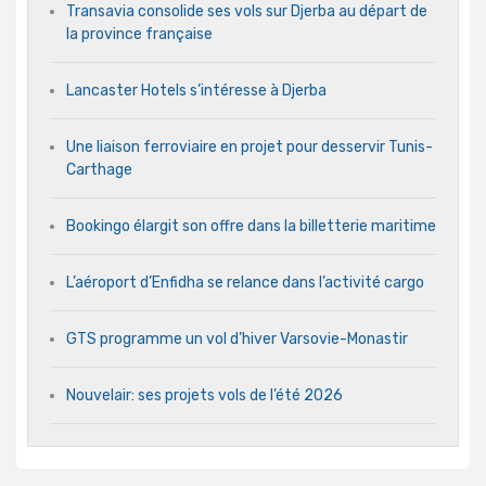
Transavia consolide ses vols sur Djerba au départ de
la province française
Lancaster Hotels s’intéresse à Djerba
Une liaison ferroviaire en projet pour desservir Tunis-
Carthage
Bookingo élargit son offre dans la billetterie maritime
L’aéroport d’Enfidha se relance dans l’activité cargo
GTS programme un vol d’hiver Varsovie-Monastir
Nouvelair: ses projets vols de l’été 2026