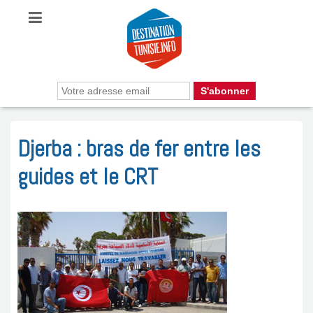
Djerba : bras de fer entre les
guides et le CRT