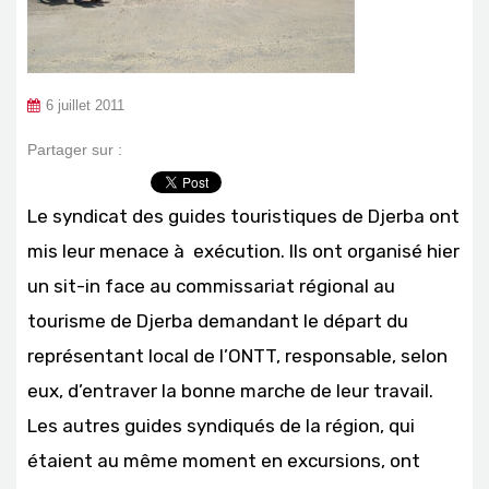
6 juillet 2011
Partager sur :
Le syndicat des guides touristiques de Djerba ont
mis leur menace à exécution. Ils ont organisé hier
un sit-in face au commissariat régional au
tourisme de Djerba demandant le départ du
représentant local de l’ONTT, responsable, selon
eux, d’entraver la bonne marche de leur travail.
Les autres guides syndiqués de la région, qui
étaient au même moment en excursions, ont