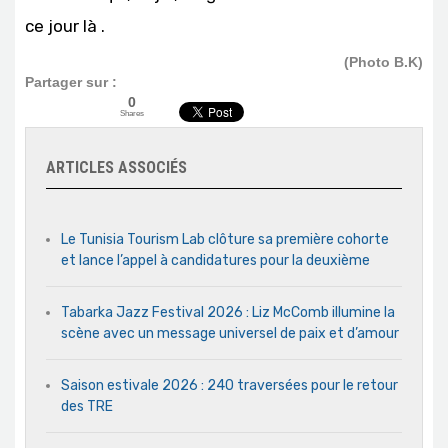
ce jour là .
(Photo B.K)
Partager sur :
0
Shares
ARTICLES ASSOCIÉS
Le Tunisia Tourism Lab clôture sa première cohorte
et lance l’appel à candidatures pour la deuxième
Tabarka Jazz Festival 2026 : Liz McComb illumine la
scène avec un message universel de paix et d’amour
Saison estivale 2026 : 240 traversées pour le retour
des TRE