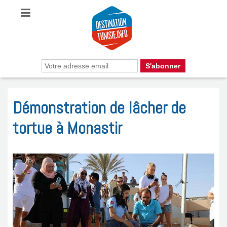
Démonstration de lâcher de
tortue à Monastir