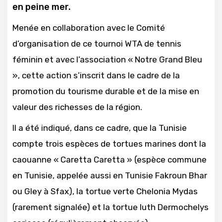
en peine mer.
Menée en collaboration avec le Comité
d’organisation de ce tournoi WTA de tennis
féminin et avec l’association « Notre Grand Bleu
», cette action s’inscrit dans le cadre de la
promotion du tourisme durable et de la mise en
valeur des richesses de la région.
Il a été indiqué, dans ce cadre, que la Tunisie
compte trois espèces de tortues marines dont la
caouanne « Caretta Caretta » (espèce commune
en Tunisie, appelée aussi en Tunisie Fakroun Bhar
ou Gley à Sfax), la tortue verte Chelonia Mydas
(rarement signalée) et la tortue luth Dermochelys