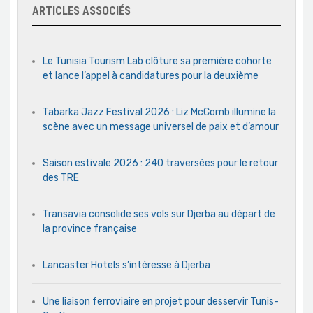
ARTICLES ASSOCIÉS
Le Tunisia Tourism Lab clôture sa première cohorte
et lance l’appel à candidatures pour la deuxième
Tabarka Jazz Festival 2026 : Liz McComb illumine la
scène avec un message universel de paix et d’amour
Saison estivale 2026 : 240 traversées pour le retour
des TRE
Transavia consolide ses vols sur Djerba au départ de
la province française
Lancaster Hotels s’intéresse à Djerba
Une liaison ferroviaire en projet pour desservir Tunis-