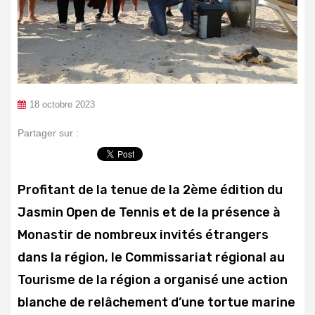
18 octobre 2023
Partager sur :
Profitant de la tenue de la 2ème édition du
Jasmin Open de Tennis et de la présence à
Monastir de nombreux invités étrangers
dans la région, le Commissariat régional au
Tourisme de la région a organisé une action
blanche de relâchement d’une tortue marine