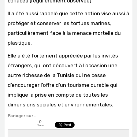
coriacea (régulièrement observée).
Il a été aussi rappelé que cette action vise aussi à
protéger et conserver les tortues marines,
particulièrement face à la menace mortelle du
plastique.
Elle a été fortement appréciée par les invités
étrangers, qui ont découvert à l’occasion une
autre richesse de la Tunisie qui ne cesse
d’encourager l’offre d’un tourisme durable qui
implique la prise en compte de toutes les
dimensions sociales et environnementales.
Partager sur :
0
Shares