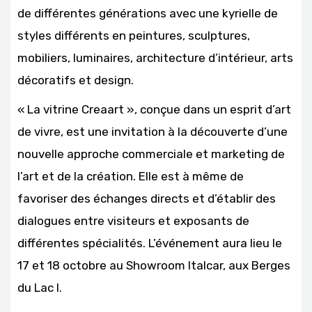
de différentes générations avec une kyrielle de
styles différents en peintures, sculptures,
mobiliers, luminaires, architecture d’intérieur, arts
décoratifs et design.
« La vitrine Creaart », conçue dans un esprit d’art
de vivre, est une invitation à la découverte d’une
nouvelle approche commerciale et marketing de
l’art et de la création. Elle est à même de
favoriser des échanges directs et d’établir des
dialogues entre visiteurs et exposants de
différentes spécialités. L’événement aura lieu le
17 et 18 octobre au Showroom Italcar, aux Berges
du Lac I.