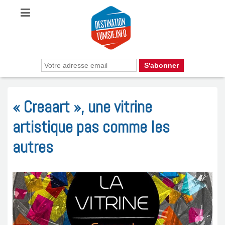
« Creaart », une vitrine
artistique pas comme les
autres