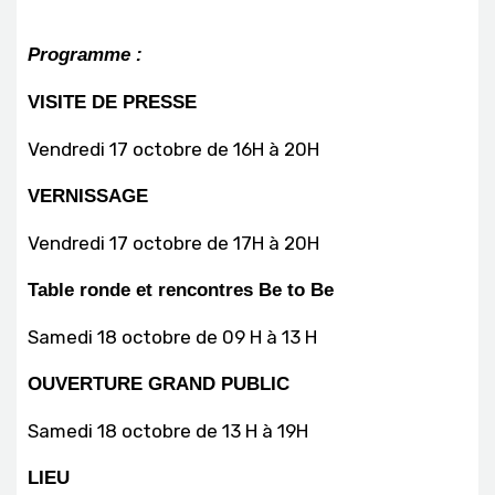
Programme :
VISITE DE PRESSE
Vendredi 17 octobre de 16H à 20H
VERNISSAGE
Vendredi 17 octobre de 17H à 20H
Table ronde et rencontres Be to Be
Samedi 18 octobre de 09 H à 13 H
OUVERTURE GRAND PUBLIC
Samedi 18 octobre de 13 H à 19H
LIEU