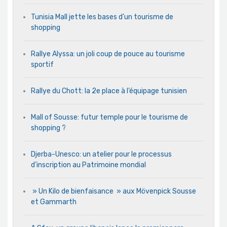
Tunisia Mall jette les bases d’un tourisme de
shopping
Rallye Alyssa: un joli coup de pouce au tourisme
sportif
Rallye du Chott: la 2e place à l’équipage tunisien
Mall of Sousse: futur temple pour le tourisme de
shopping ?
Djerba-Unesco: un atelier pour le processus
d’inscription au Patrimoine mondial
» Un Kilo de bienfaisance » aux Mövenpick Sousse
et Gammarth