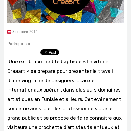
8 octobre 2014
Partager sur :
Une exhibition inédite baptisée « La vitrine
Creaart » se prépare pour présenter le travail
d’une vingtaine de designers locaux et
internationaux opérant dans plusieurs domaines
artistiques en Tunisie et ailleurs. Cet événement
concerne aussi bien les professionnels que le
grand public et se propose de faire connaitre aux
visiteurs une brochette d’artistes talentueux et