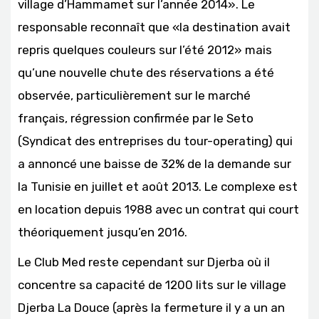
village d’Hammamet sur l’année 2014». Le
responsable reconnaît que «la destination avait
repris quelques couleurs sur l’été 2012» mais
qu’une nouvelle chute des réservations a été
observée, particulièrement sur le marché
français, régression confirmée par le Seto
(Syndicat des entreprises du tour-operating) qui
a annoncé une baisse de 32% de la demande sur
la Tunisie en juillet et août 2013. Le complexe est
en location depuis 1988 avec un contrat qui court
théoriquement jusqu’en 2016.
Le Club Med reste cependant sur Djerba où il
concentre sa capacité de 1200 lits sur le village
Djerba La Douce (après la fermeture il y a un an