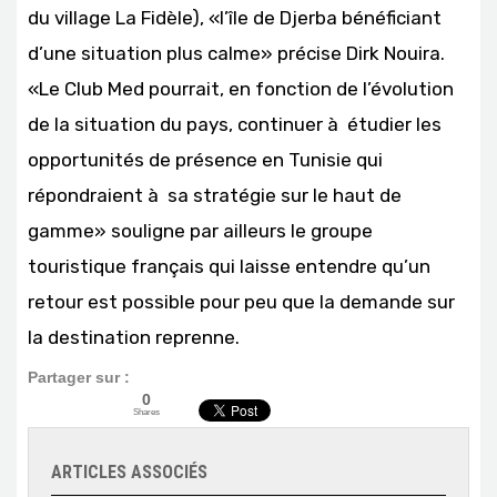
du village La Fidèle), «l’île de Djerba bénéficiant
d’une situation plus calme» précise Dirk Nouira.
«Le Club Med pourrait, en fonction de l’évolution
de la situation du pays, continuer à étudier les
opportunités de présence en Tunisie qui
répondraient à sa stratégie sur le haut de
gamme» souligne par ailleurs le groupe
touristique français qui laisse entendre qu’un
retour est possible pour peu que la demande sur
la destination reprenne.
Partager sur :
0
Shares
ARTICLES ASSOCIÉS