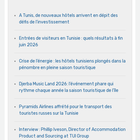
A Tunis, de nouveaux hôtels arrivent en dépit des
défis de l’investissement
Entrées de visiteurs en Tunisie : quels résultats à fin
juin 2026
Crise de l’énergie : les hôtels tunisiens plongés dans la
pénombre en pleine saison touristique
Djerba Music Land 2026: l’événement phare qui
rythme chaque année la saison touristique de l’île
Pyramids Airlines affrété pour le transport des
touristes russes sur la Tunisie
Interview : Phillip Iveson, Director of Accommodation
Product and Sourcing at TUI Group