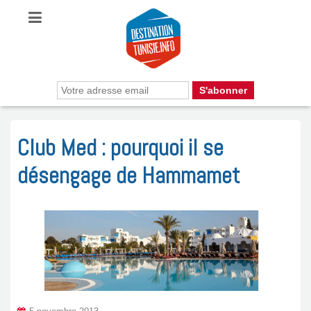
Club Med : pourquoi il se
désengage de Hammamet