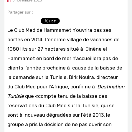
5 novembre 2013
Partager sur :
Le Club Med de Hammamet n’ouvrira pas ses
portes en 2014. L’énorme village de vacances de
1080 lits sur 27 hectares situé à Jinène el
Hammamet en bord de mer n’accueillera pas de
clients l’année prochaine à cause de la baisse de
la demande sur la Tunisie. Dirk Nouira, directeur
du Club Med pour l’Afrique, confirme à
Destination
Tunisie
que «compte tenu de la baisse des
réservations du Club Med sur la Tunisie, qui se
sont à nouveau dégradées sur l’été 2013, le
groupe a pris la décision de ne pas ouvrir son