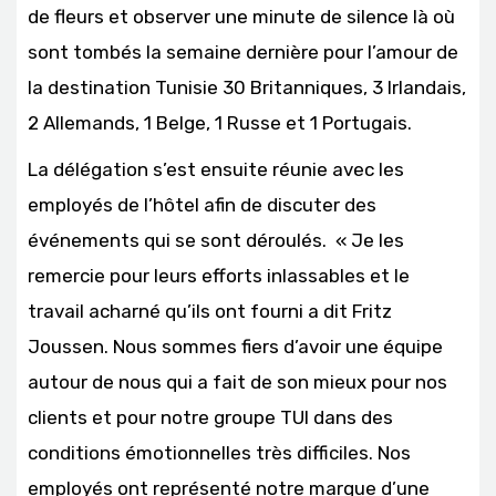
de fleurs et observer une minute de silence là où
sont tombés la semaine dernière pour l’amour de
la destination Tunisie 30 Britanniques, 3 Irlandais,
2 Allemands, 1 Belge, 1 Russe et 1 Portugais.
La délégation s’est ensuite réunie avec les
employés de l’hôtel afin de discuter des
événements qui se sont déroulés. « Je les
remercie pour leurs efforts inlassables et le
travail acharné qu’ils ont fourni a dit Fritz
Joussen. Nous sommes fiers d’avoir une équipe
autour de nous qui a fait de son mieux pour nos
clients et pour notre groupe TUI dans des
conditions émotionnelles très difficiles. Nos
employés ont représenté notre marque d’une