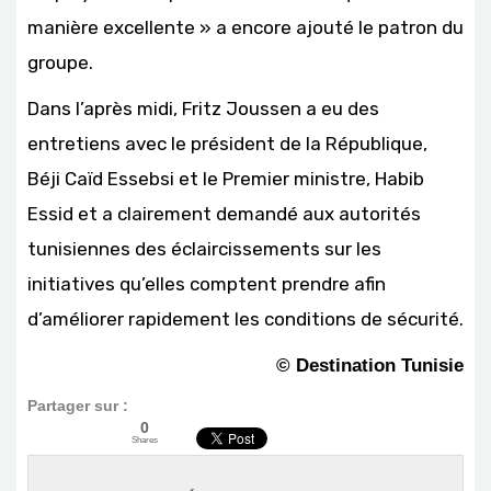
manière excellente » a encore ajouté le patron du
groupe.
Dans l’après midi, Fritz Joussen a eu des
entretiens avec le président de la République,
Béji Caïd Essebsi et le Premier ministre, Habib
Essid et a clairement demandé aux autorités
tunisiennes des éclaircissements sur les
initiatives qu’elles comptent prendre afin
d’améliorer rapidement les conditions de sécurité.
© Destination Tunisie
Partager sur :
0
Shares