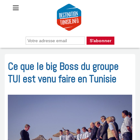
Ce que le big Boss du groupe
TUI est venu faire en Tunisie