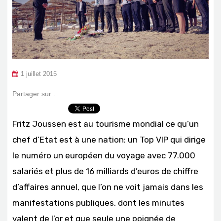
1 juillet 2015
Partager sur :
Fritz Joussen est au tourisme mondial ce qu’un
chef d’Etat est à une nation: un Top VIP qui dirige
le numéro un européen du voyage avec 77.000
salariés et plus de 16 milliards d’euros de chiffre
d’affaires annuel, que l’on ne voit jamais dans les
manifestations publiques, dont les minutes
valent de l’or et que seule une poignée de