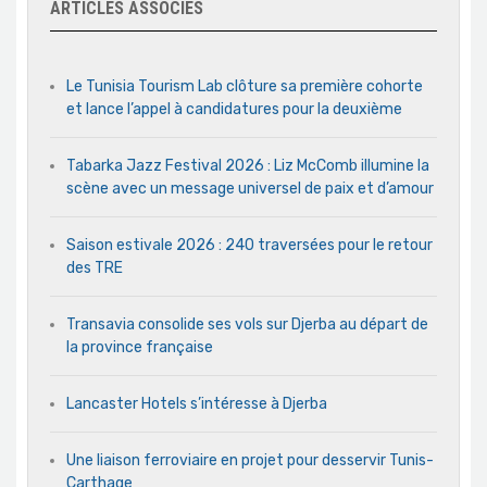
ARTICLES ASSOCIÉS
Le Tunisia Tourism Lab clôture sa première cohorte
et lance l’appel à candidatures pour la deuxième
Tabarka Jazz Festival 2026 : Liz McComb illumine la
scène avec un message universel de paix et d’amour
Saison estivale 2026 : 240 traversées pour le retour
des TRE
Transavia consolide ses vols sur Djerba au départ de
la province française
Lancaster Hotels s’intéresse à Djerba
Une liaison ferroviaire en projet pour desservir Tunis-
Carthage