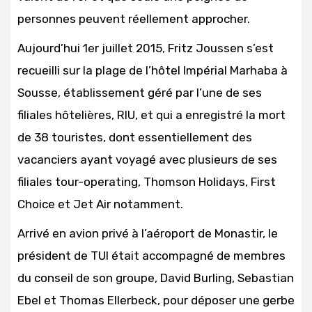
personnes peuvent réellement approcher.
Aujourd’hui 1er juillet 2015, Fritz Joussen s’est
recueilli sur la plage de l’hôtel Impérial Marhaba à
Sousse, établissement géré par l’une de ses
filiales hôtelières, RIU, et qui a enregistré la mort
de 38 touristes, dont essentiellement des
vacanciers ayant voyagé avec plusieurs de ses
filiales tour-operating, Thomson Holidays, First
Choice et Jet Air notamment.
Arrivé en avion privé à l’aéroport de Monastir, le
président de TUI était accompagné de membres
du conseil de son groupe, David Burling, Sebastian
Ebel et Thomas Ellerbeck, pour déposer une gerbe