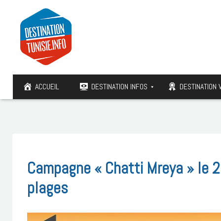
ACCUEIL
DESTINATION INFOS
DESTINATION 
Campagne « Chatti Mreya » le 2
plages