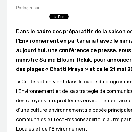
Partager sur :
Dans le cadre des préparatifs de la saison es
l’Environnement en partenariat avec le minis
aujourd’hui, une conférence de presse, sous 
ministre Salma Elloumi Rekik, pour annonce
des plages « Chatti Mreya » et ce le 21 mai 2
« Cette action vient dans le cadre du programme 
l’Environnement et de sa stratégie de communicat
des citoyens aux problèmes environnementaux des 
d’une culture environnementale basée principalem
communales et l’éco-responsabilité, d’autre part 
Locales et de l’Environnement.