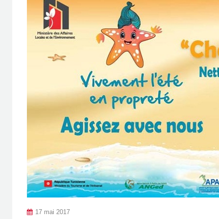
17 mai 2017