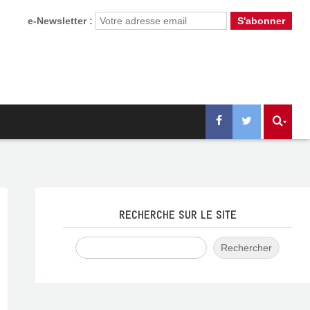
e-Newsletter :
RECHERCHE SUR LE SITE