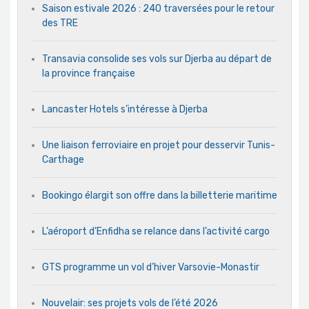
Saison estivale 2026 : 240 traversées pour le retour
des TRE
Transavia consolide ses vols sur Djerba au départ de
la province française
Lancaster Hotels s’intéresse à Djerba
Une liaison ferroviaire en projet pour desservir Tunis-
Carthage
Bookingo élargit son offre dans la billetterie maritime
L’aéroport d’Enfidha se relance dans l’activité cargo
GTS programme un vol d’hiver Varsovie-Monastir
Nouvelair: ses projets vols de l’été 2026