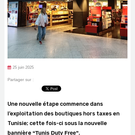
25 juin 2025
Partager sur :
Une nouvelle étape commence dans
l’exploitation des boutiques hors taxes en
Tunisie; cette fois-ci sous la nouvelle
bannière
.
“Tunis Duty Free”