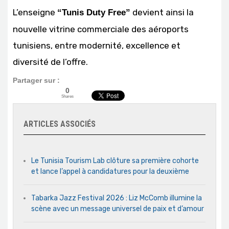
L’enseigne
devient ainsi la
“Tunis Duty Free”
nouvelle vitrine commerciale des aéroports
tunisiens, entre modernité, excellence et
diversité de l’offre.
Partager sur :
0
Shares
ARTICLES ASSOCIÉS
Le Tunisia Tourism Lab clôture sa première cohorte
et lance l’appel à candidatures pour la deuxième
Tabarka Jazz Festival 2026 : Liz McComb illumine la
scène avec un message universel de paix et d’amour