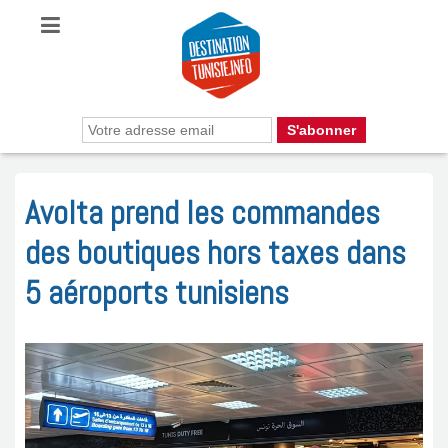
Avolta prend les commandes
des boutiques hors taxes dans
5 aéroports tunisiens