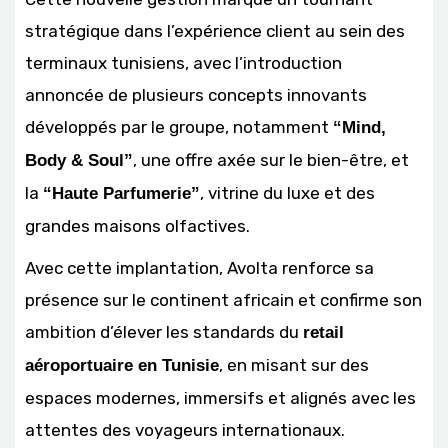
stratégique dans l’expérience client au sein des
terminaux tunisiens, avec l’introduction
annoncée de plusieurs concepts innovants
développés par le groupe, notamment
“Mind,
, une offre axée sur le bien-être, et
Body & Soul”
la
, vitrine du luxe et des
“Haute Parfumerie”
grandes maisons olfactives.
Avec cette implantation, Avolta renforce sa
présence sur le continent africain et confirme son
ambition d’élever les standards du
retail
, en misant sur des
aéroportuaire en Tunisie
espaces modernes, immersifs et alignés avec les
attentes des voyageurs internationaux.