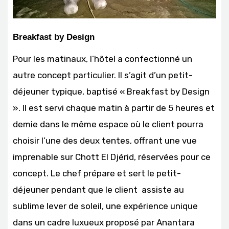
Breakfast by Design
Pour les matinaux, l’hôtel a confectionné un
autre concept particulier. Il s’agit d’un petit-
déjeuner typique, baptisé « Breakfast by Design
». Il est servi chaque matin à partir de 5 heures et
demie dans le même espace où le client pourra
choisir l’une des deux tentes, offrant une vue
imprenable sur Chott El Djérid, réservées pour ce
concept. Le chef prépare et sert le petit-
déjeuner pendant que le client assiste au
sublime lever de soleil, une expérience unique
dans un cadre luxueux proposé par Anantara