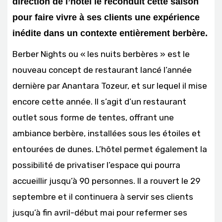
direction de l’hôtel le reconduit cette saison
pour faire vivre à ses clients une expérience
inédite dans un contexte entièrement berbère.
Berber Nights ou « les nuits berbères » est le
nouveau concept de restaurant lancé l’année
dernière par Anantara Tozeur, et sur lequel il mise
encore cette année. Il s’agit d’un restaurant
outlet sous forme de tentes, offrant une
ambiance berbère, installées sous les étoiles et
entourées de dunes. L’hôtel permet également la
possibilité de privatiser l’espace qui pourra
accueillir jusqu’à 90 personnes. Il a rouvert le 29
septembre et il continuera à servir ses clients
jusqu’à fin avril-début mai pour refermer ses