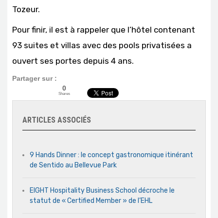
Tozeur.
Pour finir, il est à rappeler que l’hôtel contenant
93 suites et villas avec des pools privatisées a
ouvert ses portes depuis 4 ans.
Partager sur :
0
Shares
ARTICLES ASSOCIÉS
9 Hands Dinner : le concept gastronomique itinérant
de Sentido au Bellevue Park
EIGHT Hospitality Business School décroche le
statut de « Certified Member » de l’EHL