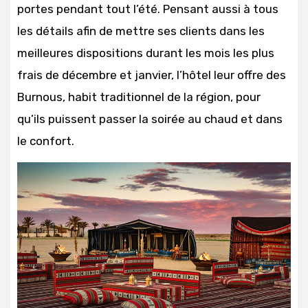
portes pendant tout l’été. Pensant aussi à tous
les détails afin de mettre ses clients dans les
meilleures dispositions durant les mois les plus
frais de décembre et janvier, l’hôtel leur offre des
Burnous, habit traditionnel de la région, pour
qu’ils puissent passer la soirée au chaud et dans
le confort.