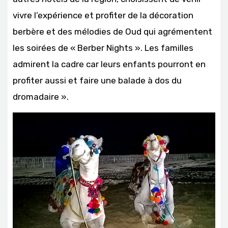
vivre l’expérience et profiter de la décoration
berbère et des mélodies de Oud qui agrémentent
les soirées de « Berber Nights ». Les familles
admirent la cadre car leurs enfants pourront en
profiter aussi et faire une balade à dos du
dromadaire ».