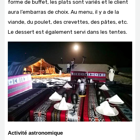
forme de buffet, les plats sont variés et le client
aura l’embarras de choix. Au menu, il y a de la
viande, du poulet, des crevettes, des pâtes, etc.
Le dessert est également servi dans les tentes.
Activité astronomique