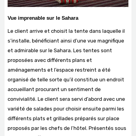
Vue imprenable sur le Sahara
Le client arrive et choisit la tente dans laquelle il
s’installe, bénéficiant ainsi d’une vue magnifique
et admirable sur le Sahara. Les tentes sont
proposées avec différents plans et
aménagements et l’espace restreint a été
organisé de telle sorte qu’il constitue un endroit
accueillant procurant un sentiment de
convivialité. Le client sera servi d’abord avec une
variété de salades pour choisir ensuite parmi les
différents plats et grillades préparés sur place
proposés par les chefs de l’hôtel. Présentés sous