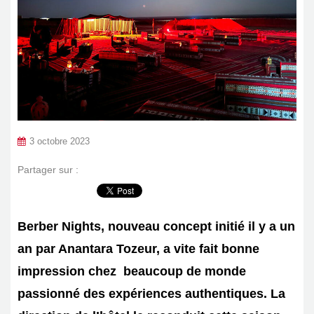
3 octobre 2023
Partager sur :
Berber Nights, nouveau concept initié il y a un
an par Anantara Tozeur, a vite fait bonne
impression chez beaucoup de monde
passionné des expériences authentiques. La