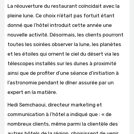
La réouverture du restaurant coïncidait avec la
pleine lune. Ce choix n’était pas fortuit étant
donné que l’hôtel introduit cette année une
nouvelle activité. Désormais, les clients pourront
toutes les soirées observer la lune, les planètes
et les étoiles qui ornent le ciel du désert via les
télescopes installés sur les dunes à proximité
ainsi que de profiter d’une séance d’initiation à
l’astronomie pendant le dîner assurée par un
expert en la matière.
Hedi Semchaoui, directeur marketing et
communication à l’hôtel a indiqué que : « de
nombreux clients, même parmi la clientèle des
autres hôtels de la région, choisissent de venir