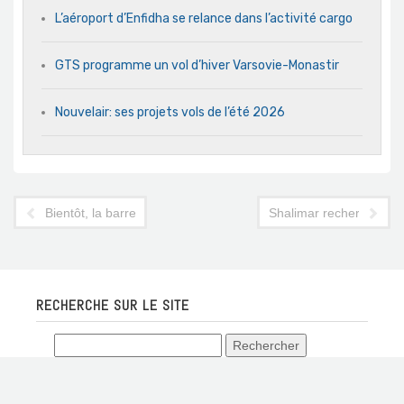
L’aéroport d’Enfidha se relance dans l’activité cargo
GTS programme un vol d’hiver Varsovie-Monastir
Nouvelair: ses projets vols de l’été 2026
Bientôt, la barre du million de touristes
Shalimar recherche loc
RECHERCHE SUR LE SITE