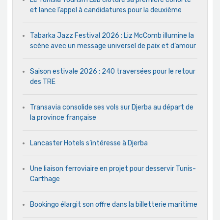
et lance l’appel à candidatures pour la deuxième
Tabarka Jazz Festival 2026 : Liz McComb illumine la
scène avec un message universel de paix et d’amour
Saison estivale 2026 : 240 traversées pour le retour
des TRE
Transavia consolide ses vols sur Djerba au départ de
la province française
Lancaster Hotels s’intéresse à Djerba
Une liaison ferroviaire en projet pour desservir Tunis-
Carthage
Bookingo élargit son offre dans la billetterie maritime