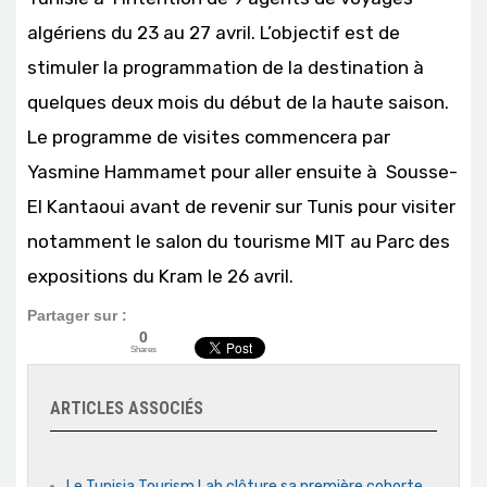
algériens du 23 au 27 avril. L’objectif est de
stimuler la programmation de la destination à
quelques deux mois du début de la haute saison.
Le programme de visites commencera par
Yasmine Hammamet pour aller ensuite à Sousse-
El Kantaoui avant de revenir sur Tunis pour visiter
notamment le salon du tourisme MIT au Parc des
expositions du Kram le 26 avril.
Partager sur :
0
Shares
ARTICLES ASSOCIÉS
Le Tunisia Tourism Lab clôture sa première cohorte