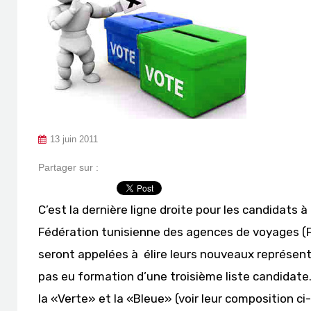
13 juin 2011
Partager sur :
C’est la dernière ligne droite pour les candidats 
Fédération tunisienne des agences de voyages (FT
seront appelées à élire leurs nouveaux représenta
pas eu formation d’une troisième liste candidate
la «Verte» et la «Bleue» (voir leur composition ci