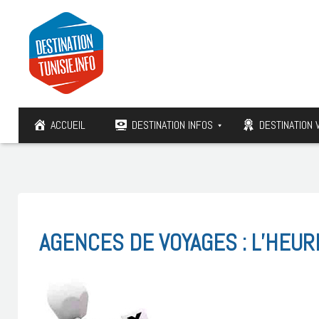
ACCUEIL
DESTINATION INFOS
DESTINATION 
AGENCES DE VOYAGES : L’HEU