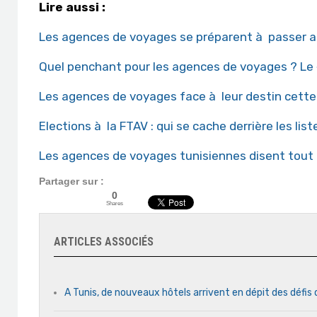
Lire aussi :
Les agences de voyages se préparent à passer a
Quel penchant pour les agences de voyages ? Le « 
Les agences de voyages face à leur destin cett
Elections à la FTAV : qui se cache derrière les list
Les agences de voyages tunisiennes disent tout 
Partager sur :
0
Shares
ARTICLES ASSOCIÉS
A Tunis, de nouveaux hôtels arrivent en dépit des défis