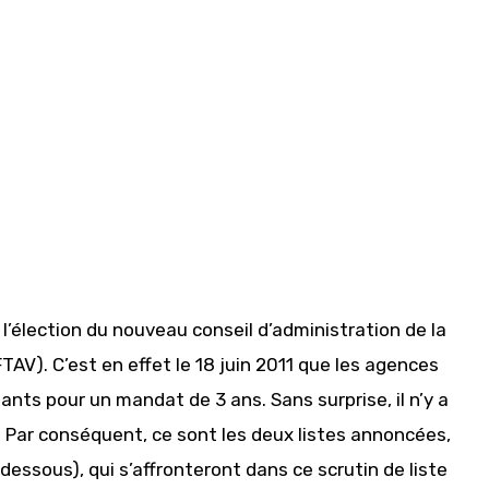
à l’élection du nouveau conseil d’administration de la
AV). C’est en effet le 18 juin 2011 que les agences
nts pour un mandat de 3 ans. Sans surprise, il n’y a
. Par conséquent, ce sont les deux listes annoncées,
-dessous), qui s’affronteront dans ce scrutin de liste