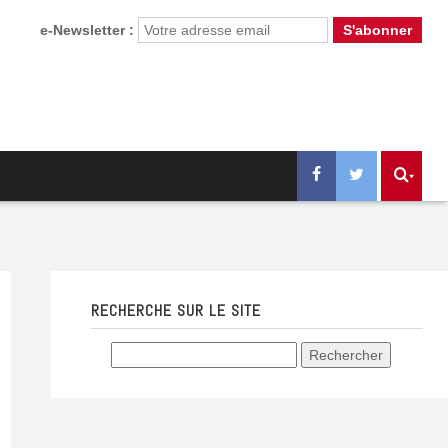
e-Newsletter :
RECHERCHE SUR LE SITE