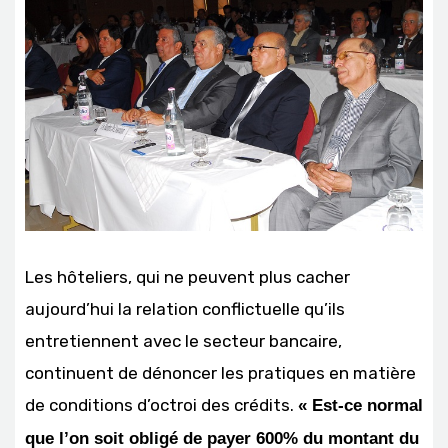
Les hôteliers, qui ne peuvent plus cacher
aujourd’hui la relation conflictuelle qu’ils
entretiennent avec le secteur bancaire,
continuent de dénoncer les pratiques en matière
de conditions d’octroi des crédits.
« Est-ce normal
que l’on soit obligé de payer 600% du montant du