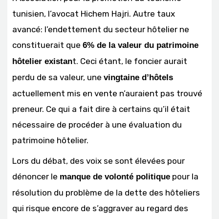
tunisien, l’avocat Hichem Hajri. Autre taux
avancé: l’endettement du secteur hôtelier ne
constituerait que
6% de la valeur du patrimoine
t. Ceci étant, le foncier aurait
hôtelier existan
perdu de sa valeur, une
vingtaine d’hôtels
actuellement mis en vente n’auraient pas trouvé
preneur. Ce qui a fait dire à certains qu’il était
nécessaire de procéder à une évaluation du
patrimoine hôtelier.
Lors du débat, des voix se sont élevées pour
dénoncer le
pour la
manque de volonté politique
résolution du problème de la dette des hôteliers
qui risque encore de s’aggraver au regard des