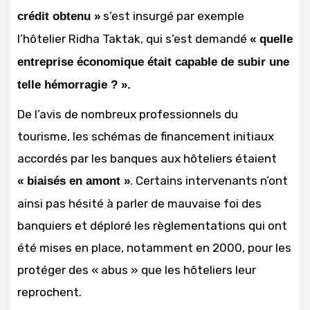
s’est insurgé par exemple
crédit obtenu »
l’hôtelier Ridha Taktak, qui s’est demandé
« quelle
entreprise économique était capable de subir une
telle hémorragie ? ».
De l’avis de nombreux professionnels du
tourisme, les schémas de financement initiaux
accordés par les banques aux hôteliers étaient
. Certains intervenants n’ont
« biaisés en amont »
ainsi pas hésité à parler de mauvaise foi des
banquiers et déploré les règlementations qui ont
été mises en place, notamment en 2000, pour les
protéger des « abus » que les hôteliers leur
reprochent.