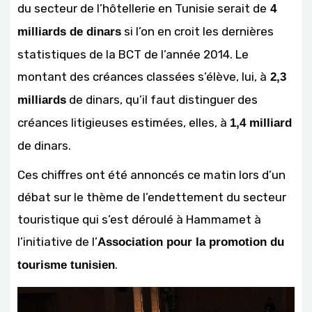
du secteur de l’hôtellerie en Tunisie serait de
4
si l’on en croit les dernières
milliards de dinars
statistiques de la BCT de l’année 2014. Le
montant des créances classées s’élève, lui, à
2,3
de dinars, qu’il faut distinguer des
milliards
créances litigieuses estimées, elles, à
1,4 milliard
de dinars.
Ces chiffres ont été annoncés ce matin lors d’un
débat sur le thème de l’endettement du secteur
touristique qui s’est déroulé à Hammamet à
l’initiative de l’
Association pour la promotion du
.
tourisme tunisien