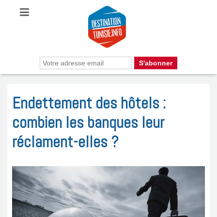
Endettement des hôtels :
combien les banques leur
réclament-elles ?