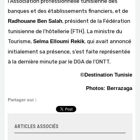
l’Association professionnelle tunisienne des
banques et des établissements financiers, et de
, président de la Fédération
Radhouane Ben Salah
tunisienne de l’hôtellerie (FTH). La ministre du
Tourisme,
, qui avait annoncé
Selma Elloumi Rekik
initialement sa présence, s’est faite représentée
à la dernière minute par le DGA de l’ONTT.
©Destination Tunisie
Photos: Berrazaga
Partager sur :
ARTICLES ASSOCIÉS