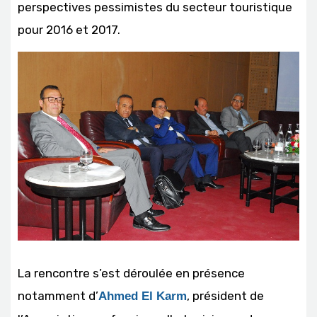
perspectives pessimistes du secteur touristique
pour 2016 et 2017.
La rencontre s’est déroulée en présence
notamment d’
, président de
Ahmed El Karm