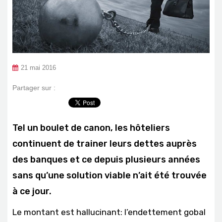
21 mai 2016
Partager sur :
Tel un boulet de canon, les hôteliers
continuent de trainer leurs dettes auprès
des banques et ce depuis plusieurs années
sans qu’une solution viable n’ait été trouvée
à ce jour.
Le montant est hallucinant: l’endettement gobal