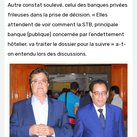
Autre constat soulevé, celui des banques privées
frileuses dans la prise de décision. « Elles
attendent de voir comment la STB, principale
banque (publique) concernée par l’endettement
hôtelier, va traiter le dossier pour la suivre » a-t-
on entendu lors des discussions.