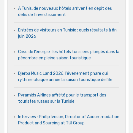
A Tunis, de nouveaux hôtels arrivent en dépit des
défis de l’investissement
Entrées de visiteurs en Tunisie : quels résultats à fin
juin 2026
Crise de l’énergie : les hôtels tunisiens plongés dans la
pénombre en pleine saison touristique
Djerba Music Land 2026: l’événement phare qui
rythme chaque année la saison touristique de l’île
Pyramids Airlines affrété pour le transport des
touristes russes sur la Tunisie
Interview : Phillip Iveson, Director of Accommodation
Product and Sourcing at TUI Group