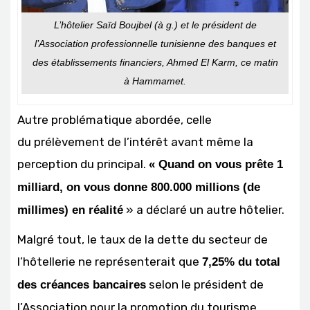
L’hôtelier Saïd Boujbel (à g.) et le président de
l’Association professionnelle tunisienne des banques et
des établissements financiers, Ahmed El Karm, ce matin
à Hammamet.
Autre problématique abordée, celle
du prélèvement de l’intérêt avant même la
perception du principal.
« Quand on vous prête 1
milliard, on vous donne 800.000 millions (de
» a déclaré un autre hôtelier.
millimes) en réalité
Malgré tout, le taux de la dette du secteur de
l’hôtellerie ne représenterait que
7,25% du total
selon le président de
des créances bancaires
l’Association pour la promotion du tourisme