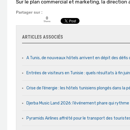
Sur le plan commercial et marketing, la direction
Partager sur :
0
Shares
ARTICLES ASSOCIÉS
A Tunis, de nouveaux hôtels arrivent en dépit des défis
Entrées de visiteurs en Tunisie : quels résultats à fin ju
Crise de l’énergie : les hôtels tunisiens plongés dans la
Djerba Music Land 2026: l’événement phare qui rythme ch
Pyramids Airlines affrété pour le transport des touristes