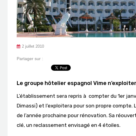
2 juillet 2010
Partager sur :
Le groupe hôtelier espagnol
Vime
n’exploiter
L’établissement sera repris à compter du 1er janvi
Dimassi) et l’exploitera pour son propre compte. 
de l’année prochaine pour rénovation. Sa réouvert
clé, un reclassement envisagé en 4 étoiles.