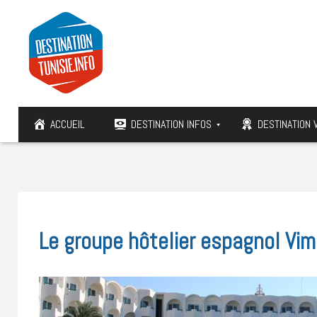
ACCUEIL
DESTINATION INFOS
DESTINATION 
Le groupe hôtelier espagnol Vim