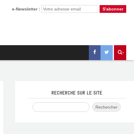
e-Newsletter :
RECHERCHE SUR LE SITE