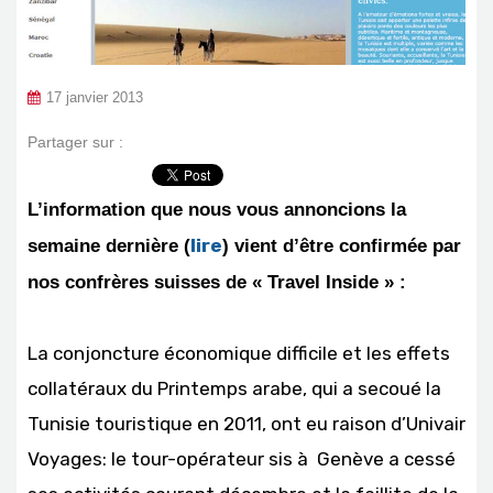
17 janvier 2013
Partager sur :
L’information que nous vous annoncions la
lire
semaine dernière (
) vient d’être confirmée par
nos confrères suisses de « Travel Inside » :
La conjoncture économique difficile et les effets
collatéraux du Printemps arabe, qui a secoué la
Tunisie touristique en 2011, ont eu raison d’Univair
Voyages: le tour-opérateur sis à Genève a cessé