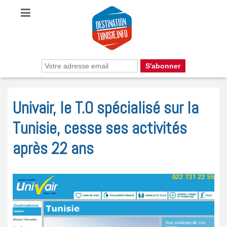
Univair, le T.O spécialisé sur la
Tunisie, cesse ses activités
après 22 ans