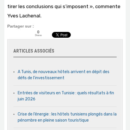
tirer les conclusions qui s’imposent », commente
Yves Lachenal.
Partager sur :
0
Shares
ARTICLES ASSOCIÉS
A Tunis, de nouveaux hôtels arrivent en dépit des
défis de l’investissement
Entrées de visiteurs en Tunisie : quels résultats à fin
juin 2026
Crise de l’énergie : les hôtels tunisiens plongés dans la
pénombre en pleine saison touristique