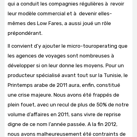
qui a conduit les compagnies régulières à revoir
leur modèle commercial et à devenir elles-
mêmes des Low Fares, a aussi joué un rôle
prépondérant.
Il convient d’y ajouter le micro-touroperating que
les agences de voyages sont nombreuses à
développer si on leur donne les moyens. Pour un
producteur spécialisé avant tout sur la Tunisie, le
Printemps arabe de 2011 aura, enfin, constitué
une crise majeure. Nous avons été frappés de
plein fouet, avec un recul de plus de 50% de notre
volume d’affaires en 2011, sans vivre de reprise
digne de ce nom l’année passée. A la fin 2012,
nous avons malheureusement été contraints de