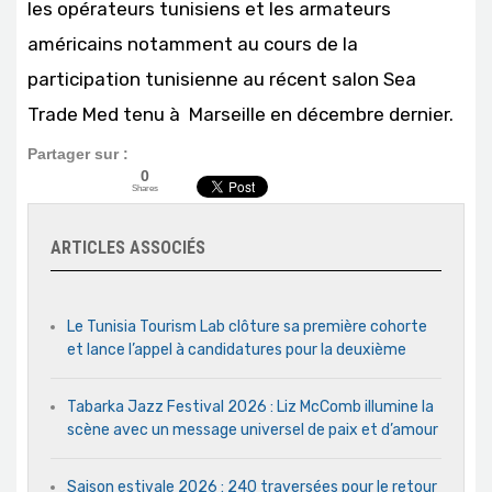
les opérateurs tunisiens et les armateurs
américains notamment au cours de la
participation tunisienne au récent salon Sea
Trade Med tenu à Marseille en décembre dernier.
Partager sur :
0
Shares
ARTICLES ASSOCIÉS
Le Tunisia Tourism Lab clôture sa première cohorte
et lance l’appel à candidatures pour la deuxième
Tabarka Jazz Festival 2026 : Liz McComb illumine la
scène avec un message universel de paix et d’amour
Saison estivale 2026 : 240 traversées pour le retour