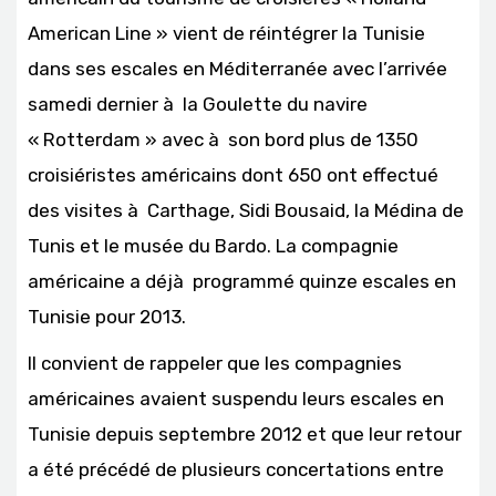
American Line » vient de réintégrer la Tunisie
dans ses escales en Méditerranée avec l’arrivée
samedi dernier à la Goulette du navire
« Rotterdam » avec à son bord plus de 1350
croisiéristes américains dont 650 ont effectué
des visites à Carthage, Sidi Bousaid, la Médina de
Tunis et le musée du Bardo. La compagnie
américaine a déjà programmé quinze escales en
Tunisie pour 2013.
Il convient de rappeler que les compagnies
américaines avaient suspendu leurs escales en
Tunisie depuis septembre 2012 et que leur retour
a été précédé de plusieurs concertations entre