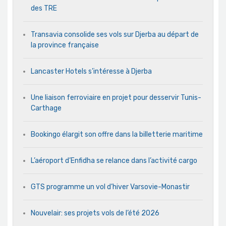
des TRE
Transavia consolide ses vols sur Djerba au départ de
la province française
Lancaster Hotels s’intéresse à Djerba
Une liaison ferroviaire en projet pour desservir Tunis-
Carthage
Bookingo élargit son offre dans la billetterie maritime
L’aéroport d’Enfidha se relance dans l’activité cargo
GTS programme un vol d’hiver Varsovie-Monastir
Nouvelair: ses projets vols de l’été 2026