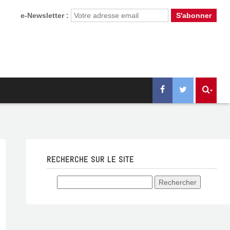
e-Newsletter :
RECHERCHE SUR LE SITE